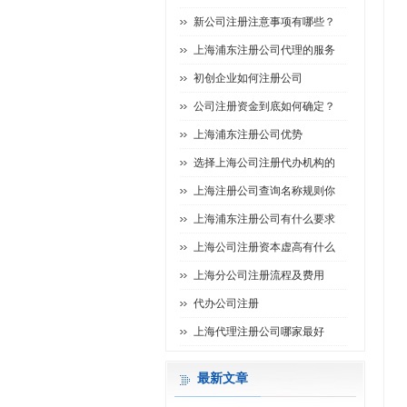
新公司注册注意事项有哪些？
上海浦东注册公司代理的服务
初创企业如何注册公司
公司注册资金到底如何确定？
上海浦东注册公司优势
选择上海公司注册代办机构的
上海注册公司查询名称规则你
上海浦东注册公司有什么要求
上海公司注册资本虚高有什么
上海分公司注册流程及费用
代办公司注册
上海代理注册公司哪家最好
最新文章