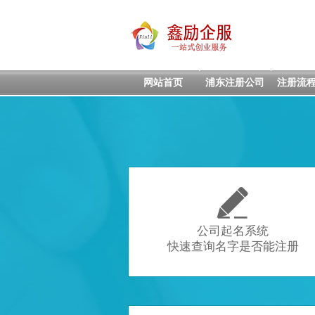
网站首页
浦东注册公司
注册流

公司起名系统
快速查询名字是否能注册