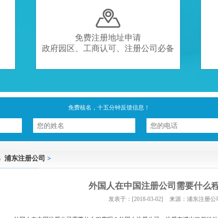

免费注册地址申请
政府园区、工商认可、注册公司必备
免费核名，十五分钟反馈信息！
浦东注册公司
>
外国人在中国注册公司需要什么
发表于：[2018-03-02]
来源：浦东注册公