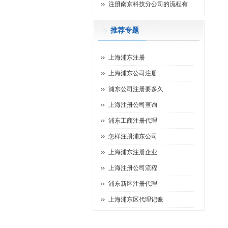
注册南京科技分公司的流程有
推荐专题
上海浦东注册
上海浦东公司注册
浦东公司注册要多久
上海注册公司查询
浦东工商注册代理
怎样注册浦东公司
上海浦东注册企业
上海注册公司流程
浦东新区注册代理
上海浦东区代理记账