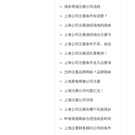
浦东周浦注册公司流程
上海公司注册条件你清楚？
上海公司注册虚拟场地到底啥
上海公司注册虚拟地址注册与
上海公司注册条件不高，创业
上海公司注册误区要晓得！
上海公司注册条件这几点要清
怎样注册品牌商标？品牌商标
上海家电维修公司注册
上海注册公司问题汇总！
上海注册公司详情
上海公司注册在哪个区政策好
申请美国商标办理流程及时间
上海注册财务顾问公司的条件