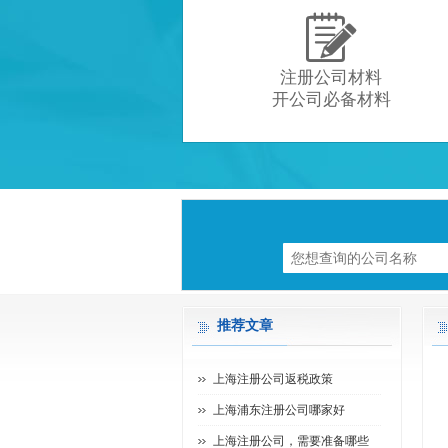

注册公司材料
开公司必备材料
推荐文章
上海注册公司返税政策
上海浦东注册公司哪家好
上海注册公司，需要准备哪些