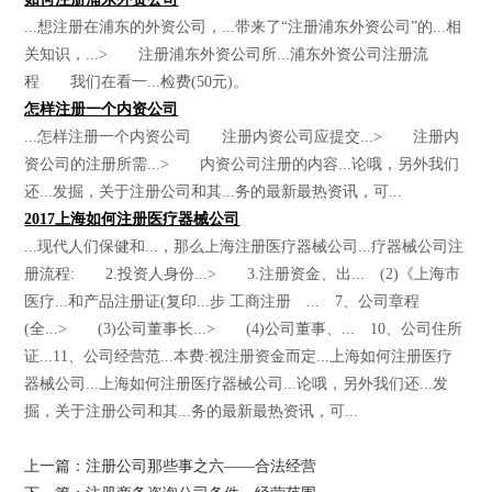
...想注册在浦东的外资公司，...带来了“注册浦东外资公司”的...相
关知识，...> 注册浦东外资公司所...浦东外资公司注册流
程 我们在看一...检费(50元)。
怎样注册一个内资公司
...怎样注册一个内资公司 注册内资公司应提交...> 注册内
资公司的注册所需...> 内资公司注册的内容...论哦，另外我们
还...发掘，关于注册公司和其...务的最新最热资讯，可...
2017上海如何注册医疗器械公司
...现代人们保健和...，那么上海注册医疗器械公司...疗器械公司注
册流程: 2.投资人身份...> 3.注册资金、出... (2)《上海市
医疗...和产品注册证(复印...步 工商注册 ... 7、公司章程
(全...> (3)公司董事长...> (4)公司董事、... 10、公司住所
证...11、公司经营范...本费:视注册资金而定...上海如何注册医疗
器械公司...上海如何注册医疗器械公司...论哦，另外我们还...发
掘，关于注册公司和其...务的最新最热资讯，可...
上一篇：注册公司那些事之六——合法经营