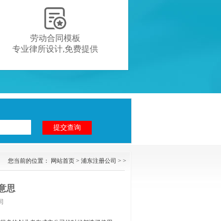

劳动合同模板
专业律所设计,免费提供
您当前的位置：
网站首页
>
浦东注册公司
> >
意思
司