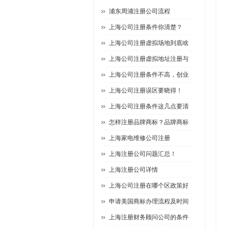
浦东周浦注册公司流程
上海公司注册条件你清楚？
上海公司注册虚拟场地到底啥
上海公司注册虚拟地址注册与
上海公司注册条件不高，创业
上海公司注册误区要晓得！
上海公司注册条件这几点要清
怎样注册品牌商标？品牌商标
上海家电维修公司注册
上海注册公司问题汇总！
上海注册公司详情
上海公司注册在哪个区政策好
申请美国商标办理流程及时间
上海注册财务顾问公司的条件