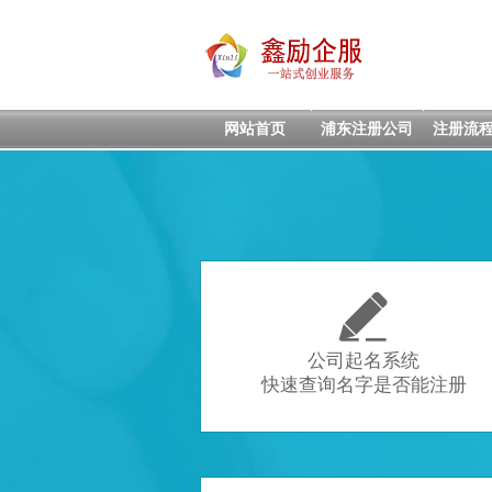
网站首页
浦东注册公司
注册流

公司起名系统
快速查询名字是否能注册