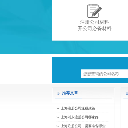

注册公司材料
开公司必备材料
推荐文章
上海注册公司返税政策
上海浦东注册公司哪家好
上海注册公司，需要准备哪些