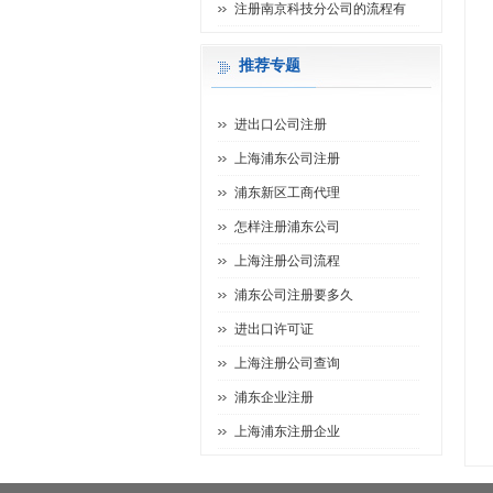
注册南京科技分公司的流程有
推荐专题
进出口公司注册
上海浦东公司注册
浦东新区工商代理
怎样注册浦东公司
上海注册公司流程
浦东公司注册要多久
进出口许可证
上海注册公司查询
浦东企业注册
上海浦东注册企业