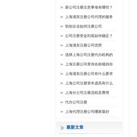
新公司注册注意事项有哪些？
上海浦东注册公司代理的服务
初创企业如何注册公司
公司注册资金到底如何确定？
上海浦东注册公司优势
选择上海公司注册代办机构的
上海注册公司查询名称规则你
上海浦东注册公司有什么要求
上海公司注册资本虚高有什么
上海分公司注册流程及费用
代办公司注册
上海代理注册公司哪家最好
最新文章