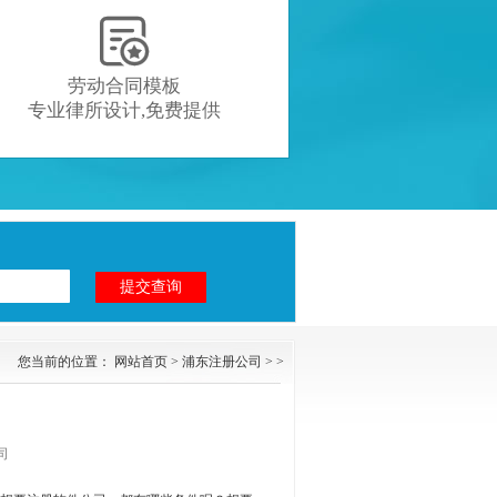

劳动合同模板
专业律所设计,免费提供
您当前的位置：
网站首页
>
浦东注册公司
> >
司