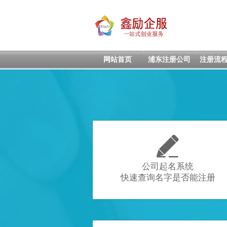
网站首页
浦东注册公司
注册流

公司起名系统
快速查询名字是否能注册