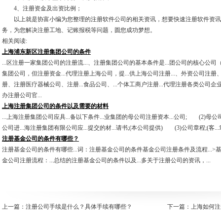
4、注册资金及出资比例；
以上就是协富小编为您整理的注册软件公司的相关资讯，想要快速注册软件资讯
务，为您解决注册工地、记账报税等问题，圆您成功梦想。
相关阅读:
上海浦东新区注册集团公司的条件
...区注册一家集团公司的注册流...、注册集团公司的基本条件是...团公司的核心公司（
集团公司，但注册资金...代理注册上海公司，提...供上海公司注册...、外资公司注册、.
册、注册医疗器械公司、注册...食品公司、...个体工商户注册...代理注册各类公司企业
办注册公司官...
上海注册集团公司的条件以及需要的材料
...上海注册集团公司应具...备以下条件...业集团的母公司注册资本...公司; (2)母公
公司进...海注册集团有限公司应...提交的材...请书;(本公司提供) (3)公司章程;(客..
注册基金公司的条件有哪些？
注册基金公司的条件有哪些...词：注册基金公司的条件基金公司注册条件及流程...>
金公司注册流程：...总结的注册基金公司的条件以及...多关于注册公司的资讯，...
上一篇：
注册公司手续是什么？具体手续有哪些？
下一篇：
上海如何注