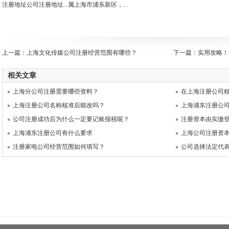
注册地址公司注册地址...属上海市浦东新区，...
上一篇：
上海文化传媒公司注册经营范围有哪些？
下一篇：
实用攻略！
相关文章
上海分公司注册需要哪些资料？
在上海注册公司
上海注册公司名称核准后能改吗？
上海浦东注册公
公司注册成功后为什么一定要记账报税呢？
注册资本由实缴
上海浦东注册公司有什么要求
上海公司注册资
注册家电公司经营范围如何填写？
公司选择法定代