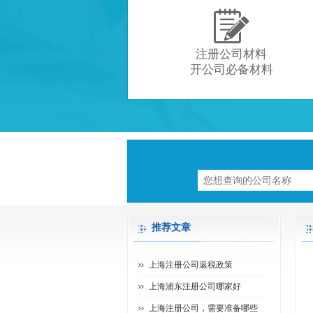

注册公司材料
开公司必备材料
推荐文章
上海注册公司返税政策
上海浦东注册公司哪家好
上海注册公司，需要准备哪些