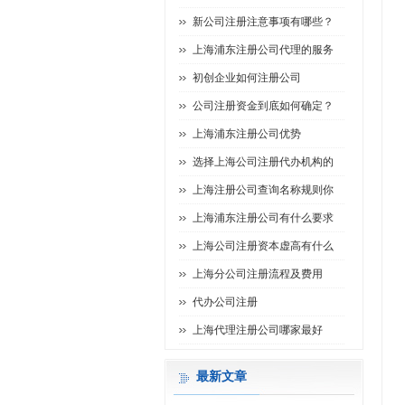
新公司注册注意事项有哪些？
上海浦东注册公司代理的服务
初创企业如何注册公司
公司注册资金到底如何确定？
上海浦东注册公司优势
选择上海公司注册代办机构的
上海注册公司查询名称规则你
上海浦东注册公司有什么要求
上海公司注册资本虚高有什么
上海分公司注册流程及费用
代办公司注册
上海代理注册公司哪家最好
最新文章