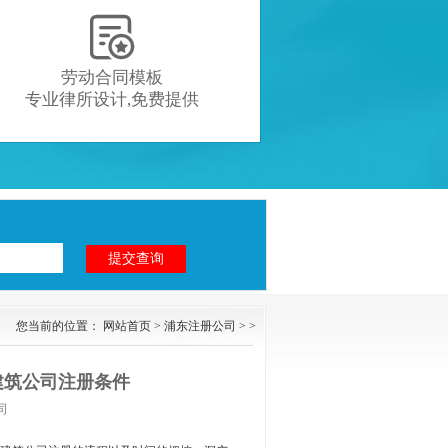

劳动合同模板
专业律所设计,免费提供
您当前的位置：
网站首页
>
浦东注册公司
> >
建筑公司注册条件
司