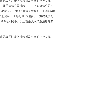
建筑公司注册的流程以及时间的把控，深广
、注册建筑公司流程。二、上海建筑公司注
司名称，。上海XX建筑有限公司。上海XX建
册资金，50万到100万适合。上海建筑公司
000万人民币。以上就是大家详解注册建筑
建筑公司注册的流程以及时间的把控，深广