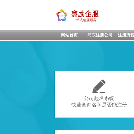
网站首页
浦东注册公司
注册流

公司起名系统
快速查询名字是否能注册