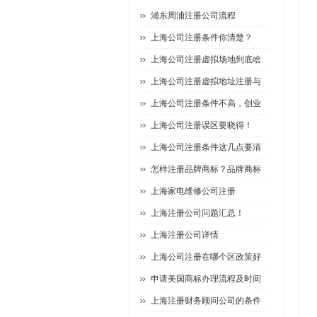
浦东周浦注册公司流程
上海公司注册条件你清楚？
上海公司注册虚拟场地到底啥
上海公司注册虚拟地址注册与
上海公司注册条件不高，创业
上海公司注册误区要晓得！
上海公司注册条件这几点要清
怎样注册品牌商标？品牌商标
上海家电维修公司注册
上海注册公司问题汇总！
上海注册公司详情
上海公司注册在哪个区政策好
申请美国商标办理流程及时间
上海注册财务顾问公司的条件