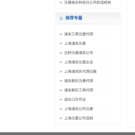
注册南京科技分公司的流程有
推荐专题
浦东工商注册代理
上海浦东注册
怎样注册浦东公司
上海浦东注册企业
上海浦东区代理记账
浦东新区注册代理
浦东新区工商代理
进出口许可证
上海浦东公司注册
上海注册公司流程