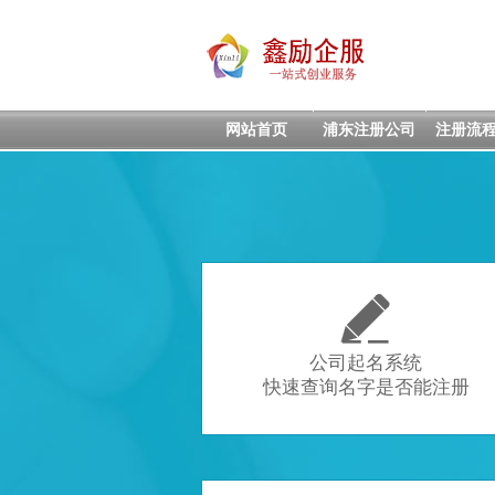
网站首页
浦东注册公司
注册流

公司起名系统
快速查询名字是否能注册