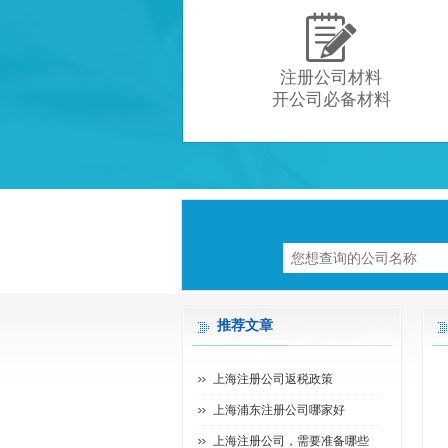

注册公司材料
开公司必备材料
推荐文章
上海注册公司返税政策
上海浦东注册公司哪家好
上海注册公司，需要准备哪些