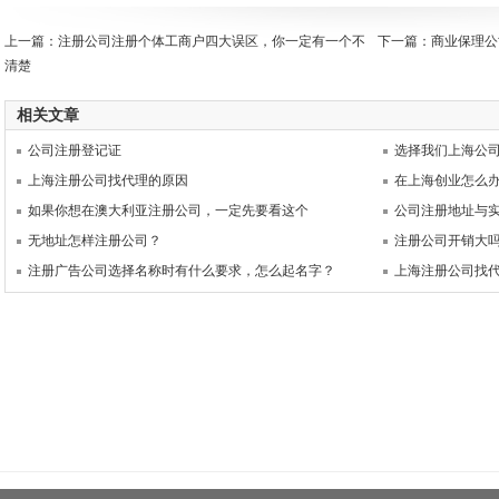
上一篇：
注册公司注册个体工商户四大误区，你一定有一个不
下一篇：
商业保理公
清楚
相关文章
公司注册登记证
选择我们上海公
上海注册公司找代理的原因
在上海创业怎么
如果你想在澳大利亚注册公司，一定先要看这个
公司注册地址与
无地址怎样注册公司？
注册公司开销大
注册广告公司选择名称时有什么要求，怎么起名字？
上海注册公司找