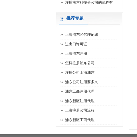
注册南京科技分公司的流程有
推荐专题
上海浦东区代理记账
进出口许可证
上海浦东注册
怎样注册浦东公司
注册公司上海浦东
浦东公司注册要多久
浦东工商注册代理
浦东新区注册代理
上海注册公司流程
浦东新区工商代理