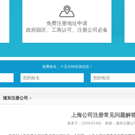

免费注册地址申请
政府园区、工商认可、注册公司必备
免费核名，十五分钟反馈信息！
浦东注册公司
>
上海公司注册常见问题解
发表于：[2018-03-06]
来源：浦东注册公