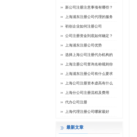
新公司注册注意事项有哪些？
上海浦东注册公司代理的服务
初创企业如何注册公司
公司注册资金到底如何确定？
上海浦东注册公司优势
选择上海公司注册代办机构的
上海注册公司查询名称规则你
上海浦东注册公司有什么要求
上海公司注册资本虚高有什么
上海分公司注册流程及费用
代办公司注册
上海代理注册公司哪家最好
最新文章