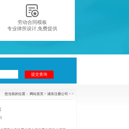

劳动合同模板
专业律所设计,免费提供
您当前的位置：
网站首页
>
浦东注册公司
> >
答
司