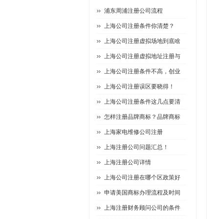
浦东周浦注册公司流程
上海公司注册条件你清楚？
上海公司注册虚拟场地到底啥
上海公司注册虚拟地址注册与
上海公司注册条件不高，创业
上海公司注册误区要晓得！
上海公司注册条件这几点要清
怎样注册品牌商标？品牌商标
上海家电维修公司注册
上海注册公司问题汇总！
上海注册公司详情
上海公司注册在哪个区政策好
申请美国商标办理流程及时间
上海注册财务顾问公司的条件