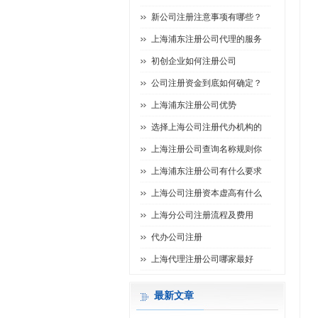
新公司注册注意事项有哪些？
上海浦东注册公司代理的服务
初创企业如何注册公司
公司注册资金到底如何确定？
上海浦东注册公司优势
选择上海公司注册代办机构的
上海注册公司查询名称规则你
上海浦东注册公司有什么要求
上海公司注册资本虚高有什么
上海分公司注册流程及费用
代办公司注册
上海代理注册公司哪家最好
最新文章