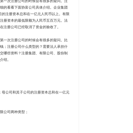
第一次注册公司的时候会有很多的疑问。注
细的看看下面协富公司具体介绍。企业集团
公司的注册资本总和在一亿元人民币以上。有限
注册资本的最低限额为人民币五百万元。法
在注册公司已经取消了资金的验收了。
第一次注册公司的时候会有很多的疑问。比
钱；注册公司什么类型的？需要法人承担什
交哪些资料？注册集团、有限公司、股份制
介绍。
；母公司和其子公司的注册资本总和在一亿元
限公司两种类型；