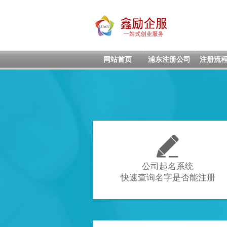
网站首页
浦东注册公司
注册流

公司起名系统
快速查询名字是否能注册