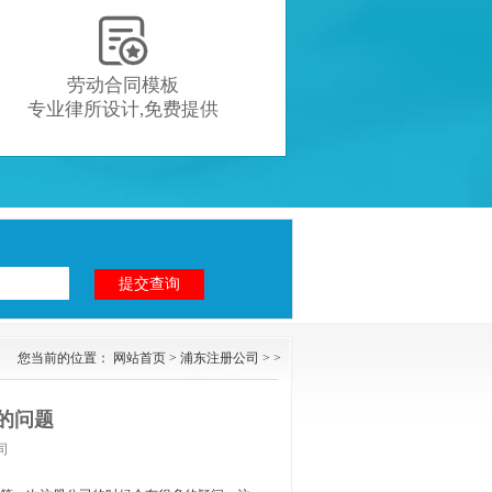

劳动合同模板
专业律所设计,免费提供
您当前的位置：
网站首页
>
浦东注册公司
> >
的问题
司