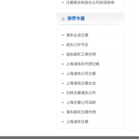
注册南京科技分公司的流程有
推荐专题
浦东企业注册
进出口许可证
浦东新区工商代理
上海浦东区代理记账
上海浦东公司注册
上海浦东注册企业
怎样注册浦东公司
上海注册公司流程
浦东新区注册代理
上海浦东注册