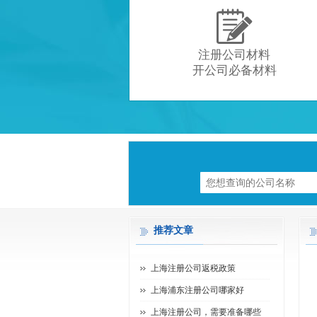

注册公司材料
开公司必备材料
推荐文章
上海注册公司返税政策
上海浦东注册公司哪家好
上海注册公司，需要准备哪些