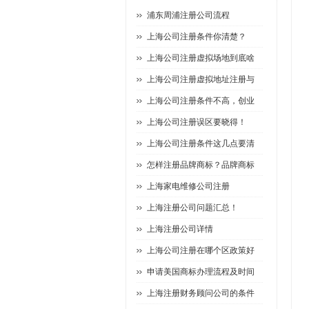
浦东周浦注册公司流程
上海公司注册条件你清楚？
上海公司注册虚拟场地到底啥
上海公司注册虚拟地址注册与
上海公司注册条件不高，创业
上海公司注册误区要晓得！
上海公司注册条件这几点要清
怎样注册品牌商标？品牌商标
上海家电维修公司注册
上海注册公司问题汇总！
上海注册公司详情
上海公司注册在哪个区政策好
申请美国商标办理流程及时间
上海注册财务顾问公司的条件