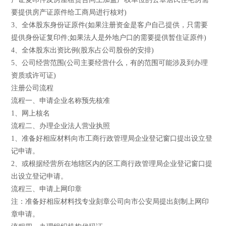
要提供房产证原件给工商局进行核对)
3、全体股东身份证原件(如果注册资金是客户自己提供，只需要
提供身份证复印件;如果法人是外地户口的需要提供暂住证原件)
4、全体股东出资比例(股东占公司股份的安排)
5、公司经营范围(公司主要经营什么，有的范围可能涉及到办理
资质或许可证)
注册公司流程
流程一、申请企业名称预先核准
1、网上核名
流程二、办理企业法人营业执照
1、准备好相应材料向市工商行政管理局企业登记窗口提出设立登
记申请。
2、或根据经营所在地辖区内的区工商行政管理局企业登记窗口提
出设立登记申请。
流程三、申请上网印章
注：准备好相应材料找专业刻章公司向市公安局提出刻制上网印
章申请。