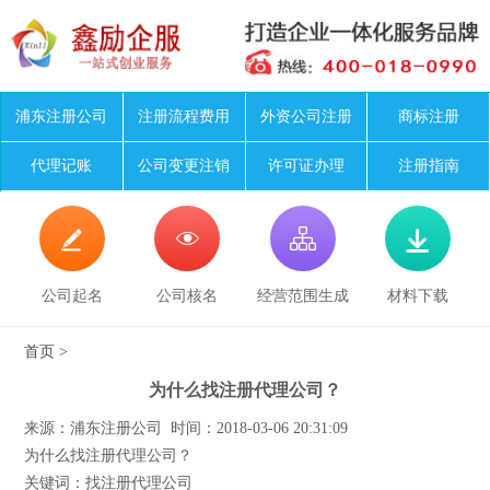
浦东注册公司
注册流程费用
外资公司注册
商标注册
代理记账
公司变更注销
许可证办理
注册指南




公司起名
公司核名
经营范围生成
材料下载
首页
>
为什么找注册代理公司？
来源：浦东注册公司 时间：2018-03-06 20:31:09
为什么找注册代理公司？
关键词：找注册代理公司