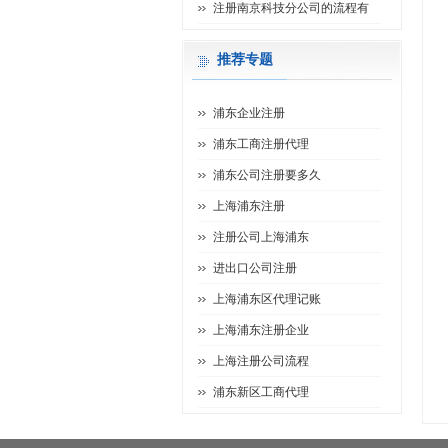
注册南京科技分公司的流程有
推荐专题
浦东企业注册
浦东工商注册代理
浦东公司注册要多久
上海浦东注册
注册公司上海浦东
进出口公司注册
上海浦东区代理记账
上海浦东注册企业
上海注册公司流程
浦东新区工商代理