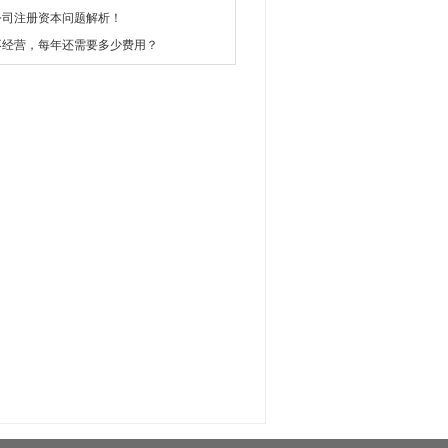
公司注册资本问题解析！
不经营，每年还需要多少费用？