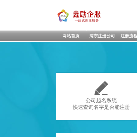
网站首页
浦东注册公司
注册流

公司起名系统
快速查询名字是否能注册