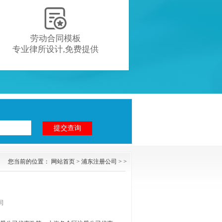

劳动合同模板
专业律所设计,免费提供
您当前的位置：
网站首页
>
浦东注册公司
> >
司