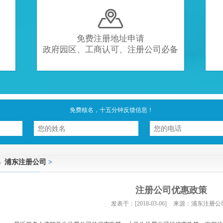

免费注册地址申请
政府园区、工商认可、注册公司必备
免费核名，十五分钟反馈信息！
浦东注册公司
>
注册公司优惠政策
发表于：[2018-03-06]
来源：浦东注册公