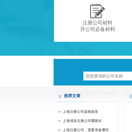

注册公司材料
开公司必备材料
推荐文章
上海注册公司返税政策
上海浦东注册公司哪家好
上海注册公司，需要准备哪些