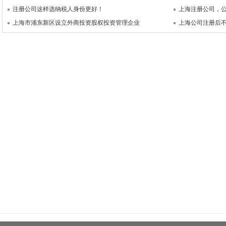
注册公司这样选纳税人身份更好！
上海注册公司，
上海市浦东新区设立外商投资股权投资管理企业
上海公司注册后