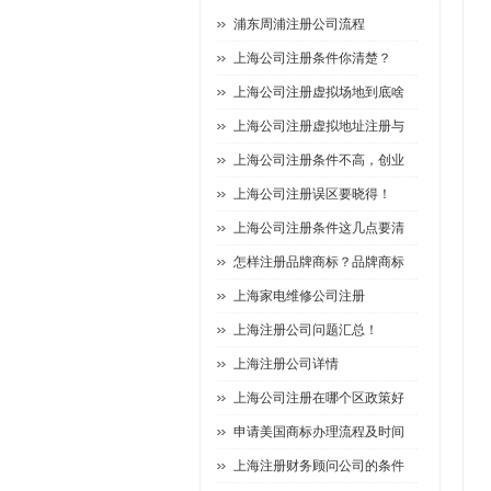
浦东周浦注册公司流程
上海公司注册条件你清楚？
上海公司注册虚拟场地到底啥
上海公司注册虚拟地址注册与
上海公司注册条件不高，创业
上海公司注册误区要晓得！
上海公司注册条件这几点要清
怎样注册品牌商标？品牌商标
上海家电维修公司注册
上海注册公司问题汇总！
上海注册公司详情
上海公司注册在哪个区政策好
申请美国商标办理流程及时间
上海注册财务顾问公司的条件