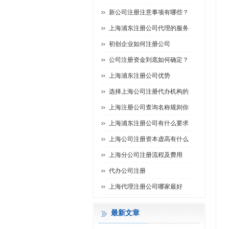
新公司注册注意事项有哪些？
上海浦东注册公司代理的服务
初创企业如何注册公司
公司注册资金到底如何确定？
上海浦东注册公司优势
选择上海公司注册代办机构的
上海注册公司查询名称规则你
上海浦东注册公司有什么要求
上海公司注册资本虚高有什么
上海分公司注册流程及费用
代办公司注册
上海代理注册公司哪家最好
最新文章