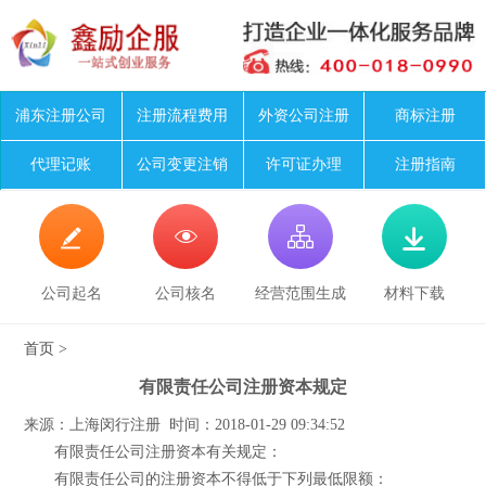
浦东注册公司
注册流程费用
外资公司注册
商标注册
代理记账
公司变更注销
许可证办理
注册指南




公司起名
公司核名
经营范围生成
材料下载
首页
>
有限责任公司注册资本规定
来源：上海闵行注册 时间：2018-01-29 09:34:52
有限责任公司注册资本有关规定：
有限责任公司的注册资本不得低于下列最低限额：