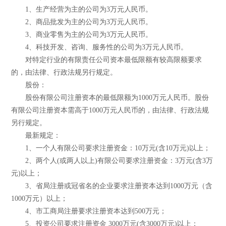
1、生产经营为主的公司为3万元人民币。
2、商品批发为主的公司为3万元人民币。
3、商业零售为主的公司为3万元人民币。
4、科技开发、咨询、服务性的公司为3万元人民币。
对特定行业的有限责任公司资本最低限额有较高限额要求
的，由法律、行政法规另行规定。
股份：
股份有限公司注册资本的最低限额为1000万元人民币。股份
有限公司注册资本需高于1000万元人民币的，由法律、行政法规
另行规定。
最新规定：
1、一个人有限公司要求注册资金：10万元(含10万元)以上；
2、两个人(或两人以上)有限公司要求注册资金：3万元(含3万
元)以上；
3、省局注册或冠省名的企业要求注册资本达到1000万元（含
1000万元）以上；
4、市工商局注册要求注册资本达到500万元；
5、投资公司要求注册资金 3000万元(含3000万元)以上；