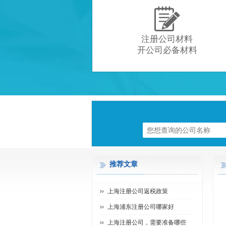

注册公司材料
开公司必备材料
推荐文章
上海注册公司返税政策
上海浦东注册公司哪家好
上海注册公司，需要准备哪些