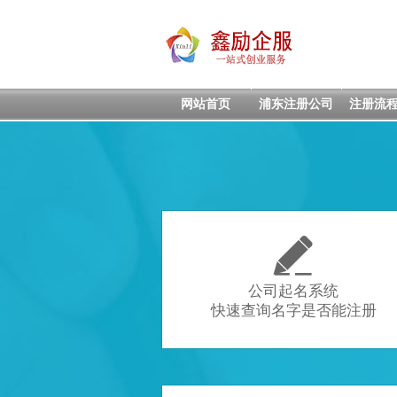
网站首页
浦东注册公司
注册流

公司起名系统
快速查询名字是否能注册