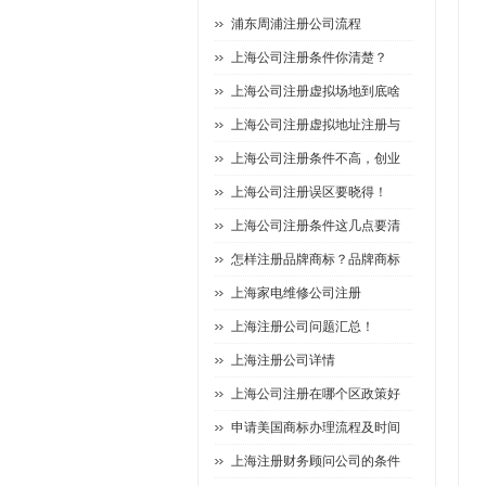
浦东周浦注册公司流程
上海公司注册条件你清楚？
上海公司注册虚拟场地到底啥
上海公司注册虚拟地址注册与
上海公司注册条件不高，创业
上海公司注册误区要晓得！
上海公司注册条件这几点要清
怎样注册品牌商标？品牌商标
上海家电维修公司注册
上海注册公司问题汇总！
上海注册公司详情
上海公司注册在哪个区政策好
申请美国商标办理流程及时间
上海注册财务顾问公司的条件