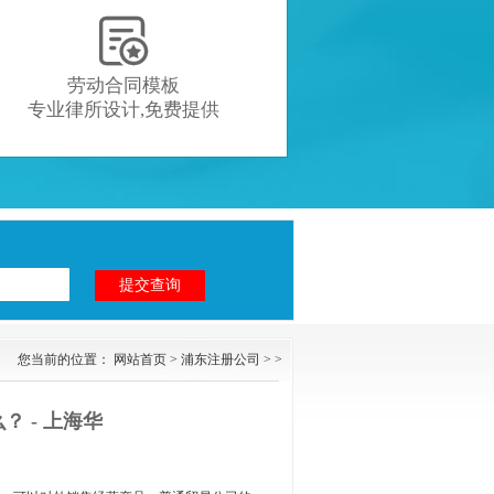

劳动合同模板
专业律所设计,免费提供
您当前的位置：
网站首页
>
浦东注册公司
> >
？ - 上海华