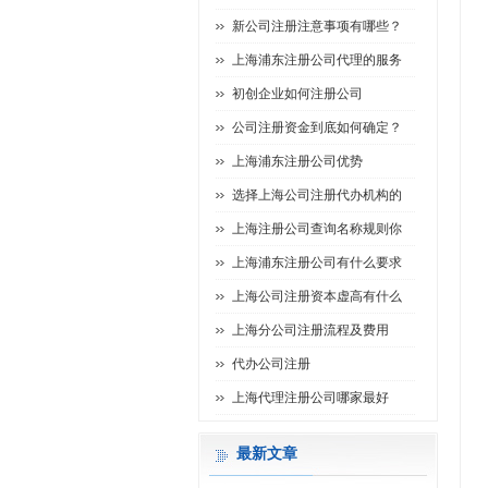
新公司注册注意事项有哪些？
上海浦东注册公司代理的服务
初创企业如何注册公司
公司注册资金到底如何确定？
上海浦东注册公司优势
选择上海公司注册代办机构的
上海注册公司查询名称规则你
上海浦东注册公司有什么要求
上海公司注册资本虚高有什么
上海分公司注册流程及费用
代办公司注册
上海代理注册公司哪家最好
最新文章