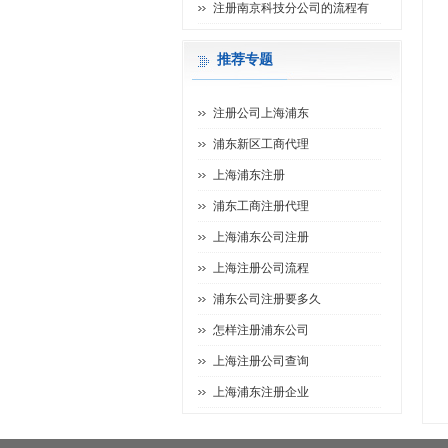
注册南京科技分公司的流程有
推荐专题
注册公司上海浦东
浦东新区工商代理
上海浦东注册
浦东工商注册代理
上海浦东公司注册
上海注册公司流程
浦东公司注册要多久
怎样注册浦东公司
上海注册公司查询
上海浦东注册企业