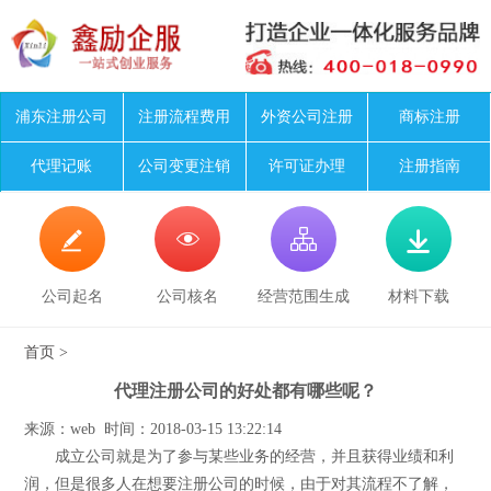
浦东注册公司
注册流程费用
外资公司注册
商标注册
代理记账
公司变更注销
许可证办理
注册指南




公司起名
公司核名
经营范围生成
材料下载
首页
>
代理注册公司的好处都有哪些呢？
来源：web 时间：2018-03-15 13:22:14
成立公司就是为了参与某些业务的经营，并且获得业绩和利
润，但是很多人在想要注册公司的时候，由于对其流程不了解，