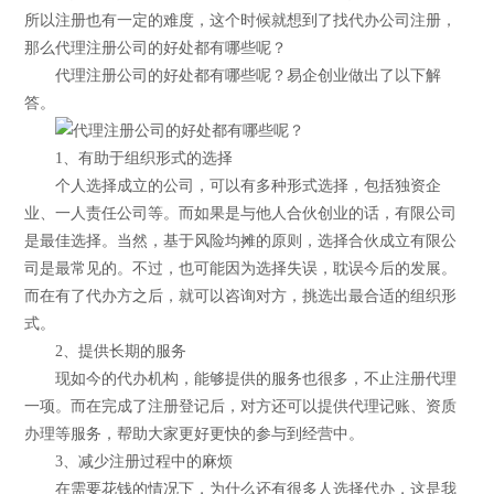
所以注册也有一定的难度，这个时候就想到了找代办公司注册，
那么代理注册公司的好处都有哪些呢？
代理注册公司的好处都有哪些呢？易企创业做出了以下解
答。
1、有助于组织形式的选择
个人选择成立的公司，可以有多种形式选择，包括独资企
业、一人责任公司等。而如果是与他人合伙创业的话，有限公司
是最佳选择。当然，基于风险均摊的原则，选择合伙成立有限公
司是最常见的。不过，也可能因为选择失误，耽误今后的发展。
而在有了代办方之后，就可以咨询对方，挑选出最合适的组织形
式。
2、提供长期的服务
现如今的代办机构，能够提供的服务也很多，不止注册代理
一项。而在完成了注册登记后，对方还可以提供代理记账、资质
办理等服务，帮助大家更好更快的参与到经营中。
3、减少注册过程中的麻烦
在需要花钱的情况下，为什么还有很多人选择代办，这是我