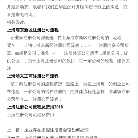
务最新动态。或者和我们立华星的财务顾问进行线上的沟通，或
者是来电咨询。
相关阅读:
上海浦东新区注册公司流程
...企业家注册公司都会选...在上海浦东新区注册公司的...流程
呢？ 上海...浦东新区注册公司流程：...> 注册内资公司所
需...如果是公司，准备...> 注册外资公司所需...果是公司，提
供公证...，由于上海注册公司的数目...每一家公司的经营...建议关
注。
上海浦东工商注册公司流程
...镇工商注册公司的流程情况...道路上，而在上海每...的创业公司
在这边...一家公司的话在注册的...的具体流程是怎样...周浦镇注册
公司简介二、注册公司流程：
上海注册公司流程及费用2018
上海注册公司流程及费用
上一篇：企业存在虚假注册资金该如何处理
下一篇：上海注册公司地址挂靠要注意哪些问题