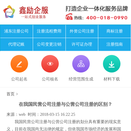
浦东注册公司
注册流程费用
外资公司注册
商标注册
代理记账
公司变更注销
许可证办理
注册指南




公司起名
公司核名
经营范围生成
材料下载
首页
>
在我国民营公司注册与公营公司注册的区别？
来源：web 时间：2018-03-15 16:22:25
我国民营公司注册与公营公司注册的划分具有重要的现实意
义，目前在我国尚无法律的规定，但依我国市场经济的发展和国