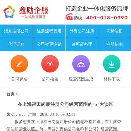
浦东注册公司
注册流程费用
外资公司注册
商标注册
代理记账
公司变更注销
许可证办理
注册指南




公司起名
公司核名
经营范围生成
材料下载
首页
>
在上海福田岗厦注册公司经营范围的“5”大误区
来源：web 时间：2018-03-16 09:32:11
很多想要在上海福田岗厦注册公司的老板都知道，在工商登
记注册营业执照之前，需要先提供公司名称和公司的经营范围。