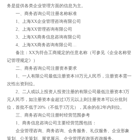
务是提供各类企业管理方面的信息为主。
一、商务咨询公司注册名称标准
1、上海XX企业管理咨询有限公司
2、上海XX管理咨询有限公司
3、上海XX商务信息咨询有限公司
4、上海XX商务咨询有限公司…
备注：XX为符合工商规定的任意名称（可参见《企业名称登
记管理规定》）
二、商务咨询公司注册资本要求
1、一人有限公司最低注册资本10万元人民币，注册资本需一
次性出资到位。
2、二人或以上投资人投资注册的有限公司最低注册资本3万
元人民币，如注册资本金超过3万元以上则注册资本可以分批到
位，首批不低于20%（不低于3万元），其余的在2年内到位。
三、商务咨询公司注册时经营范围参考
1、商务信息咨询公司主要经营范围包括：
企业管理咨询、商务咨询、会务服务、礼仪服务、企业形象
策划、公关策划、展览展示、企业管理咨询等咨询服务。