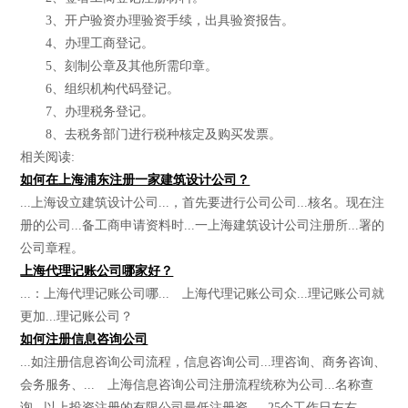
3、开户验资办理验资手续，出具验资报告。
4、办理工商登记。
5、刻制公章及其他所需印章。
6、组织机构代码登记。
7、办理税务登记。
8、去税务部门进行税种核定及购买发票。
相关阅读:
如何在上海浦东注册一家建筑设计公司？
...上海设立建筑设计公司...，首先要进行公司公司...核名。现在注
册的公司...备工商申请资料时...一上海建筑设计公司注册所...署的
公司章程。
上海代理记账公司哪家好？
...：上海代理记账公司哪... 上海代理记账公司众...理记账公司就
更加...理记账公司？
如何注册信息咨询公司
...如注册信息咨询公司流程，信息咨询公司...理咨询、商务咨询、
会务服务、... 上海信息咨询公司注册流程统称为公司...名称查
询...以上投资注册的有限公司最低注册资...--25个工作日左右...