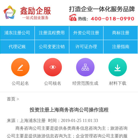
浦东注册公司
注册流程费用
外资公司注册
商标注册
代理记账
公司变更注销
许可证办理
注册指南




公司起名
公司核名
经营范围生成
材料下载
首页
>
投资注册上海商务咨询公司操作流程
来源：上海浦东注册 时间：2019-01-25 11:01:33
商务咨询公司主要是提供各类商务信息咨询为主；旅游咨询
公司主要是提供旅游信息咨询为主；企业管理咨询公司主要的服