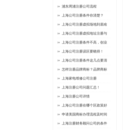
浦东周浦注册公司流程
上海公司注册条件你清楚？
上海公司注册虚拟场地到底啥
上海公司注册虚拟地址注册与
上海公司注册条件不高，创业
上海公司注册误区要晓得！
上海公司注册条件这几点要清
怎样注册品牌商标？品牌商标
上海家电维修公司注册
上海注册公司问题汇总！
上海注册公司详情
上海公司注册在哪个区政策好
申请美国商标办理流程及时间
上海注册财务顾问公司的条件