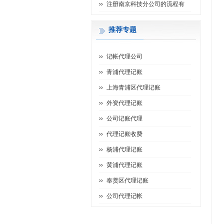
注册南京科技分公司的流程有
推荐专题
记帐代理公司
青浦代理记账
上海青浦区代理记账
外资代理记账
公司记账代理
代理记账收费
杨浦代理记账
黄浦代理记账
奉贤区代理记账
公司代理记帐