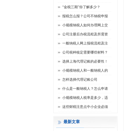
“金税三期”你了解多少？
报税怎么报？公司不纳税申报
小规模纳税人如何办理网上交
公司注册后办税流程及所需资
一般纳税人网上报税流程及注
公司税种核定需要哪些材料？
选择上海代理记账的必要性！
小规模纳税人和一般纳税人的
怎样选择代理记账公司
什么是一般纳税人？怎么申请
小规模纳税人税率是多少，适
这些财税注意点中小企业必须
最新文章