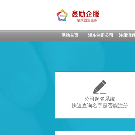
网站首页
浦东注册公司
注册流

公司起名系统
快速查询名字是否能注册