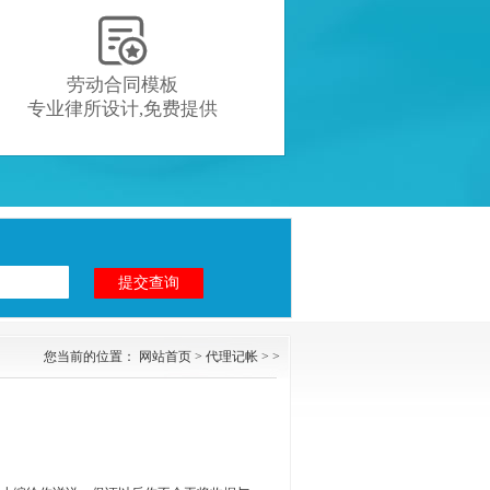

劳动合同模板
专业律所设计,免费提供
您当前的位置：
网站首页
>
代理记帐
> >