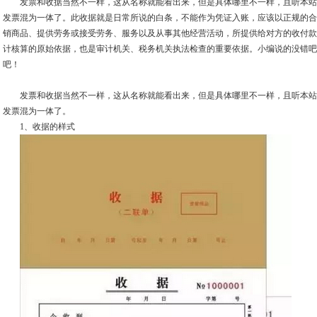
发票和收据当然不一样，这从名称就能看出来，但是具体哪里不一样，且听本站
发票混为一体了。此收据就是日常所说的白条，不能作为凭证入账，应该以正规的合
销商品、提供劳务或接受劳务、服务以及从事其他经营活动，所提供给对方的收付款
计核算的原始依据，也是审计机关、税务机关执法检查的重要依据。小编说的没错吧
吧！
发票和收据当然不一样，这从名称就能看出来，但是具体哪里不一样，且听本站
发票混为一体了。
1、收据的样式