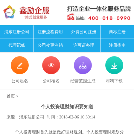
浦东注册公司
注册流程费用
外资公司注册
商标注册
代理记账
公司变更注销
许可证办理
注册指南




公司起名
公司核名
经营范围生成
材料下载
首页
>
个人投资理财知识要知道
来源：浦东注册公司 时间：2018-02-06 10:30:14
个人投资理财首先就是做好理财规划。个人投资理财规划分