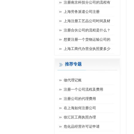
注册南京科技分公司的流程有
上海劳务派遣公司注册
上海注册工艺品公司时间及材
注册合伙公司的流程是什么？
想要注册一个货物运输公司的
上海工商代办营业执照要多少
推荐专题
做代理记账
注册一个公司流程及费用
注册公司的代理费用
在上海如何注册公司
徐汇区工商执照办理
危化品经营许可证申请