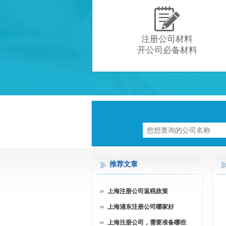

注册公司材料
开公司必备材料
推荐文章
上海注册公司返税政策
上海浦东注册公司哪家好
上海注册公司，需要准备哪些