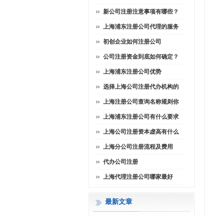
新公司注册注意事项有哪些？
上海浦东注册公司代理的服务
初创企业如何注册公司
公司注册资金到底如何确定？
上海浦东注册公司优势
选择上海公司注册代办机构的
上海注册公司查询名称规则你
上海浦东注册公司有什么要求
上海公司注册资本虚高有什么
上海分公司注册流程及费用
代办公司注册
上海代理注册公司哪家最好
最新文章