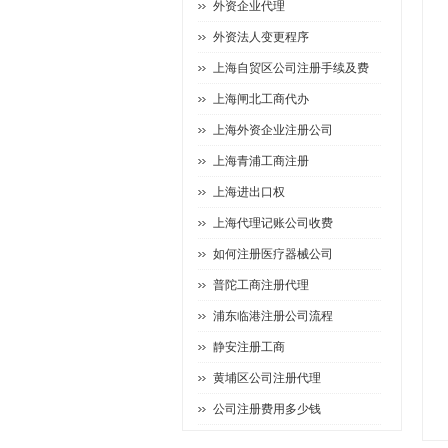
外资企业代理
外资法人变更程序
上海自贸区公司注册手续及费
上海闸北工商代办
上海外资企业注册公司
上海青浦工商注册
上海进出口权
上海代理记账公司收费
如何注册医疗器械公司
普陀工商注册代理
浦东临港注册公司流程
静安注册工商
黄埔区公司注册代理
公司注册费用多少钱