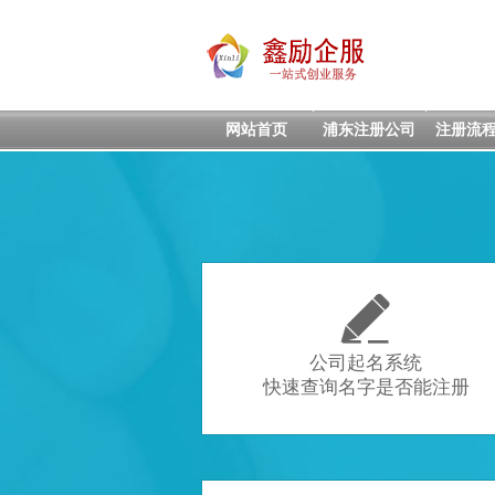
网站首页
浦东注册公司
注册流

公司起名系统
快速查询名字是否能注册