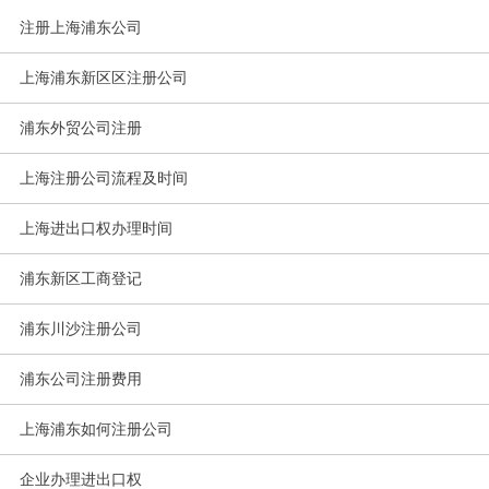
注册上海浦东公司
上海浦东新区区注册公司
浦东外贸公司注册
上海注册公司流程及时间
上海进出口权办理时间
浦东新区工商登记
浦东川沙注册公司
浦东公司注册费用
上海浦东如何注册公司
企业办理进出口权