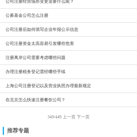
公司注册经营场所变更需要什么呢？
公募基金公司怎么注册
公司注册后如何填写企业年报公示信息
公司注册资金太高容易引发哪些危害
注册离岸公司需要考虑哪些问题
办理注册税务登记需经哪些手续
上海公司注册登记以及营业执照办理最新规定
在北京怎么快速注册餐饮公司？
349/449
上一页
下一页
推荐专题