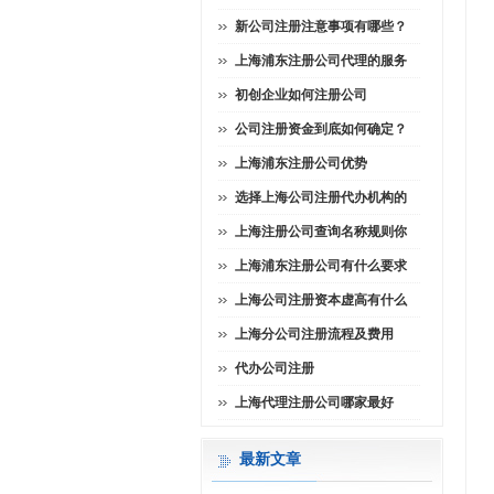
新公司注册注意事项有哪些？
上海浦东注册公司代理的服务
初创企业如何注册公司
公司注册资金到底如何确定？
上海浦东注册公司优势
选择上海公司注册代办机构的
上海注册公司查询名称规则你
上海浦东注册公司有什么要求
上海公司注册资本虚高有什么
上海分公司注册流程及费用
代办公司注册
上海代理注册公司哪家最好
最新文章