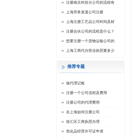
注册南京科技分公司的流程有
上海劳务派遣公司注册
上海注册工艺品公司时间及材
注册合伙公司的流程是什么？
想要注册一个货物运输公司的
上海工商代办营业执照要多少
推荐专题
做代理记账
注册一个公司流程及费用
注册公司的代理费用
在上海如何注册公司
徐汇区工商执照办理
危化品经营许可证申请