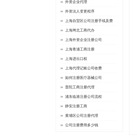
外资企业代理
外资法人变更程序
上海自贸区公司注册手续及费
上海闸北工商代办
上海外资企业注册公司
上海青浦工商注册
上海进出口权
上海代理记账公司收费
如何注册医疗器械公司
普陀工商注册代理
浦东临港注册公司流程
静安注册工商
黄埔区公司注册代理
公司注册费用多少钱