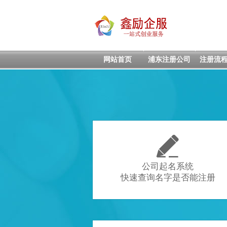
网站首页
浦东注册公司
注册流

公司起名系统
快速查询名字是否能注册