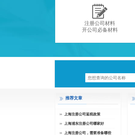

注册公司材料
开公司必备材料
推荐文章
上海注册公司返税政策
上海浦东注册公司哪家好
上海注册公司，需要准备哪些