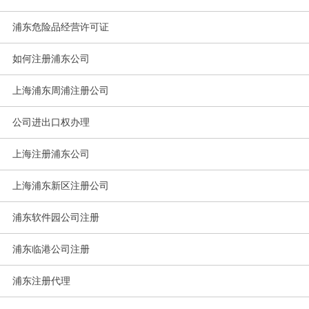
浦东危险品经营许可证
如何注册浦东公司
上海浦东周浦注册公司
公司进出口权办理
上海注册浦东公司
上海浦东新区注册公司
浦东软件园公司注册
浦东临港公司注册
浦东注册代理