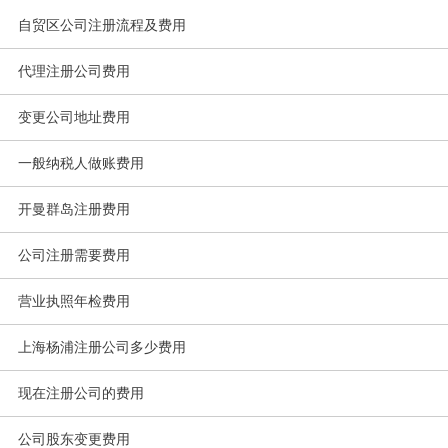
自贸区公司注册流程及费用
代理注册公司费用
变更公司地址费用
一般纳税人做账费用
开曼群岛注册费用
公司注册需要费用
营业执照年检费用
上海杨浦注册公司多少费用
现在注册公司的费用
公司股东变更费用