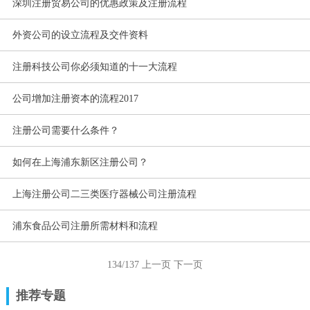
深圳注册贸易公司的优惠政策及注册流程
外资公司的设立流程及交件资料
注册科技公司你必须知道的十一大流程
公司增加注册资本的流程2017
注册公司需要什么条件？
如何在上海浦东新区注册公司？
上海注册公司二三类医疗器械公司注册流程
浦东食品公司注册所需材料和流程
134/137
上一页
下一页
推荐专题