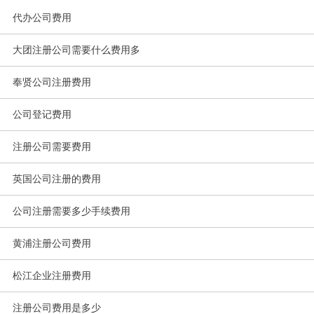
代办公司费用
大团注册公司需要什么费用多
奉贤公司注册费用
公司登记费用
注册公司需要费用
英国公司注册的费用
公司注册需要多少手续费用
黄浦注册公司费用
松江企业注册费用
注册公司费用是多少