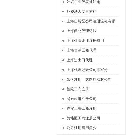
外资企业代表处注销
外资法人变更材料
上海自贸区公司注册流程有哪
上海闸北代理记账
上海外资企业注册费用
上海青浦工商代理
上海进出口代理
上海代理记账公司哪家好
如何注册一家医疗器材公司
普陀工商注册
浦东临港注册公司
静安上海工商注册
黄埔区工商注册公司
公司注册费用多少