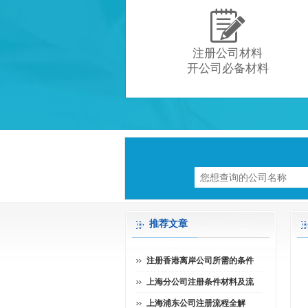

注册公司材料
开公司必备材料
推荐文章
注册香港离岸公司所需的条件
上海分公司注册条件材料及流
上海浦东公司注册流程全解