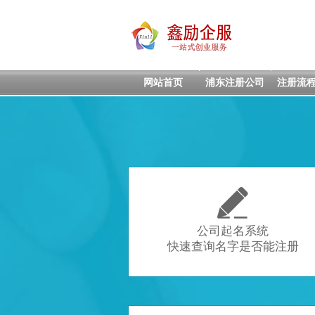
网站首页
浦东注册公司
注册流

公司起名系统
快速查询名字是否能注册