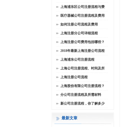
上海浦东区公司注册流程与费
医疗器械公司注册流程及费用
如何注册公司流程及费用
上海注册分公司详细流程
上海注册公司费用包括哪些？
2018年最新上海注册公司流程
上海浦东公司注册流程
上海公司注册流程、时间及所
上海注册公司流程
上海股份有限公司注册流程？
分公司注册流程及所需材料
新公司注册流程，你了解多少
最新文章