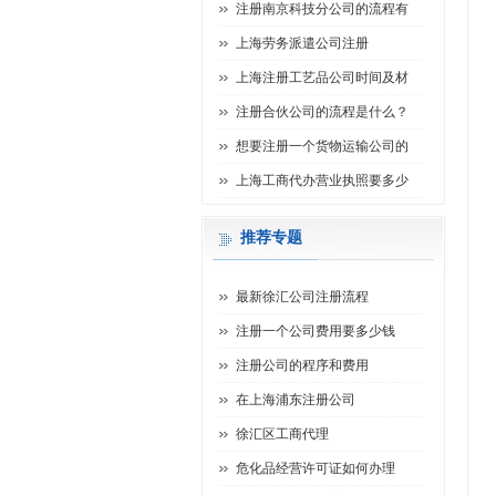
注册南京科技分公司的流程有
上海劳务派遣公司注册
上海注册工艺品公司时间及材
注册合伙公司的流程是什么？
想要注册一个货物运输公司的
上海工商代办营业执照要多少
推荐专题
最新徐汇公司注册流程
注册一个公司费用要多少钱
注册公司的程序和费用
在上海浦东注册公司
徐汇区工商代理
危化品经营许可证如何办理