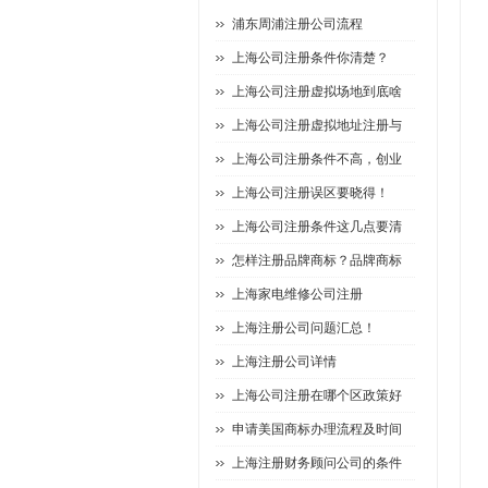
浦东周浦注册公司流程
上海公司注册条件你清楚？
上海公司注册虚拟场地到底啥
上海公司注册虚拟地址注册与
上海公司注册条件不高，创业
上海公司注册误区要晓得！
上海公司注册条件这几点要清
怎样注册品牌商标？品牌商标
上海家电维修公司注册
上海注册公司问题汇总！
上海注册公司详情
上海公司注册在哪个区政策好
申请美国商标办理流程及时间
上海注册财务顾问公司的条件