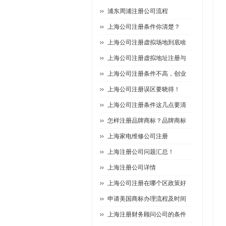
浦东周浦注册公司流程
上海公司注册条件你清楚？
上海公司注册虚拟场地到底啥
上海公司注册虚拟地址注册与
上海公司注册条件不高，创业
上海公司注册误区要晓得！
上海公司注册条件这几点要清
怎样注册品牌商标？品牌商标
上海家电维修公司注册
上海注册公司问题汇总！
上海注册公司详情
上海公司注册在哪个区政策好
申请美国商标办理流程及时间
上海注册财务顾问公司的条件