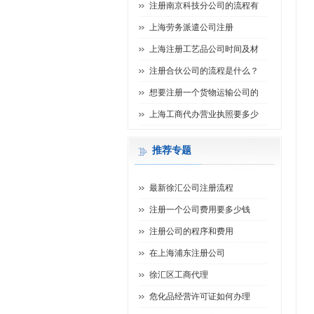
注册南京科技分公司的流程有
上海劳务派遣公司注册
上海注册工艺品公司时间及材
注册合伙公司的流程是什么？
想要注册一个货物运输公司的
上海工商代办营业执照要多少
推荐专题
最新徐汇公司注册流程
注册一个公司费用要多少钱
注册公司的程序和费用
在上海浦东注册公司
徐汇区工商代理
危化品经营许可证如何办理