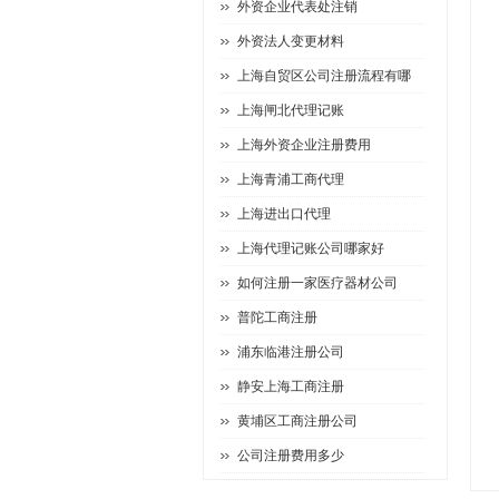
外资企业代表处注销
外资法人变更材料
上海自贸区公司注册流程有哪
上海闸北代理记账
上海外资企业注册费用
上海青浦工商代理
上海进出口代理
上海代理记账公司哪家好
如何注册一家医疗器材公司
普陀工商注册
浦东临港注册公司
静安上海工商注册
黄埔区工商注册公司
公司注册费用多少