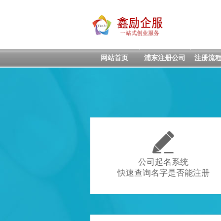
网站首页
浦东注册公司
注册流

公司起名系统
快速查询名字是否能注册