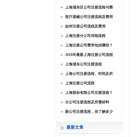
上海浦东区公司注册流程与费
医疗器械公司注册流程及费用
如何注册公司流程及费用
上海注册分公司详细流程
上海注册公司费用包括哪些？
2018年最新上海注册公司流程
上海浦东公司注册流程
上海公司注册流程、时间及所
上海注册公司流程
上海股份有限公司注册流程？
分公司注册流程及所需材料
新公司注册流程，你了解多少
最新文章