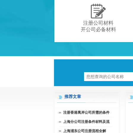

注册公司材料
开公司必备材料
推荐文章
注册香港离岸公司所需的条件
上海分公司注册条件材料及流
上海浦东公司注册流程全解