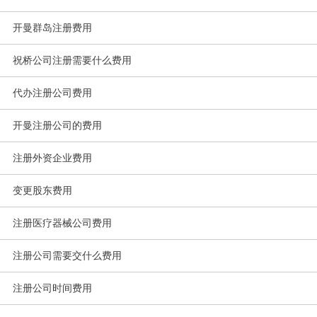
开曼群岛注册费用
祝桥公司注册需要什么费用
代办注册公司费用
开曼注册公司的费用
注册外资企业费用
变更股东费用
注册医疗器械公司费用
注册公司需要交什么费用
注册公司时间费用