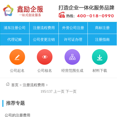
浦东注册公司
注册流程费用
外资公司注册
商标注册
代理记账
公司变更注销
许可证办理
注册指南




公司起名
公司核名
经营范围生成
材料下载
首页
>
注册流程费用
>
195/137
上一页
下一页
推荐专题
公司的注册费用