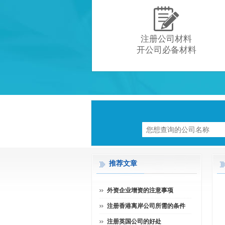

注册公司材料
开公司必备材料
推荐文章
外资企业增资的注意事项
注册香港离岸公司所需的条件
注册英国公司的好处