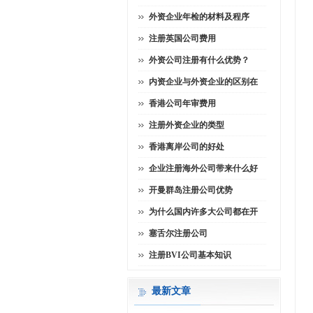
外资企业年检的材料及程序
注册英国公司费用
外资公司注册有什么优势？
内资企业与外资企业的区别在
香港公司年审费用
注册外资企业的类型
香港离岸公司的好处
企业注册海外公司带来什么好
开曼群岛注册公司优势
为什么国内许多大公司都在开
塞舌尔注册公司
注册BVI公司基本知识
最新文章