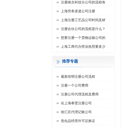
注册南京科技分公司的流程有
上海劳务派遣公司注册
上海注册工艺品公司时间及材
注册合伙公司的流程是什么？
想要注册一个货物运输公司的
上海工商代办营业执照要多少
推荐专题
最新崇明注册公司流程
注册一个公司费用
注册公司代理流程及费用
在上海奉贤注册公司
徐汇区代理记账公司
危化品经营许可证换证