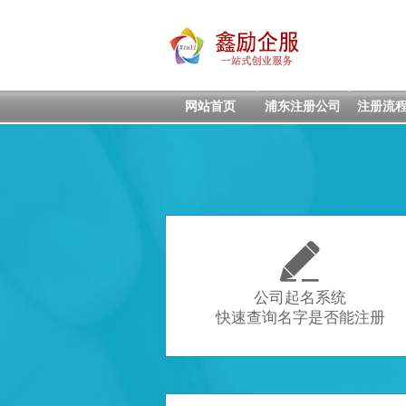
网站首页
浦东注册公司
注册流

公司起名系统
快速查询名字是否能注册