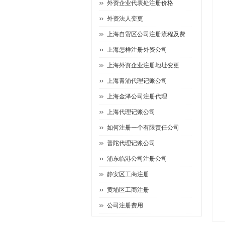
外资企业代表处注册价格
外资法人变更
上海自贸区公司注册流程及费
上海怎样注册外资公司
上海外资企业注册地址变更
上海青浦代理记账公司
上海金泽公司注册代理
上海代理记账公司
如何注册一个有限责任公司
普陀代理记账公司
浦东临港公司注册公司
静安区工商注册
黄埔区工商注册
公司注册费用