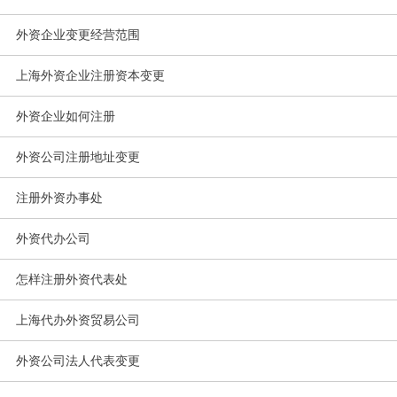
外资企业变更经营范围
上海外资企业注册资本变更
外资企业如何注册
外资公司注册地址变更
注册外资办事处
外资代办公司
怎样注册外资代表处
上海代办外资贸易公司
外资公司法人代表变更