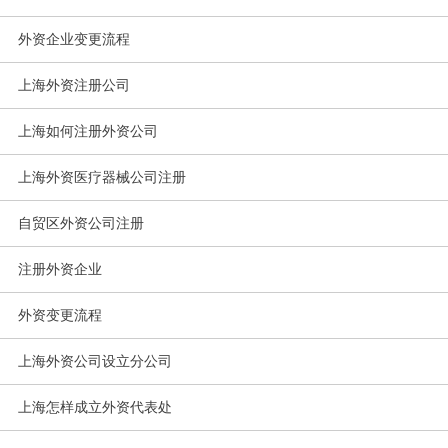
外资企业变更流程
上海外资注册公司
上海如何注册外资公司
上海外资医疗器械公司注册
自贸区外资公司注册
注册外资企业
外资变更流程
上海外资公司设立分公司
上海怎样成立外资代表处