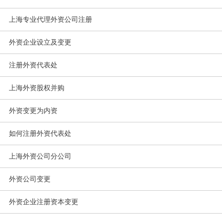
上海专业代理外资公司注册
外资企业设立及变更
注册外资代表处
上海外资股权并购
外资变更为内资
如何注册外资代表处
上海外资公司分公司
外资公司变更
外资企业注册资本变更