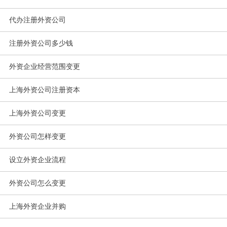
代办注册外资公司
注册外资公司多少钱
外资企业经营范围变更
上海外资公司注册资本
上海外资公司变更
外资公司怎样变更
设立外资企业流程
外资公司怎么变更
上海外资企业并购