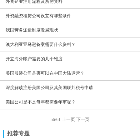
外资企业注册流程及所需资料
外资融资租赁公司设立有哪些条件
我国劳务派遣制度发展现状
澳大利亚亚马逊备案需要什么资料？
开立海外账户需要的几个维度
美国服装公司是否可以在中国大陆运营？
深度解读注册美国公司及其美国联邦税号申请
美国公司是不是每年都需要年审呢？
56/61
上一页
下一页
推荐专题