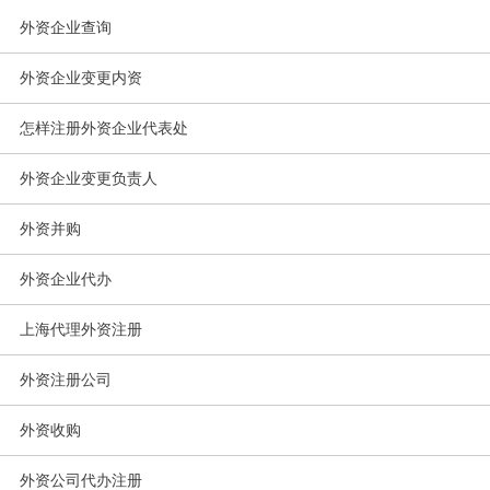
外资企业查询
外资企业变更内资
怎样注册外资企业代表处
外资企业变更负责人
外资并购
外资企业代办
上海代理外资注册
外资注册公司
外资收购
外资公司代办注册