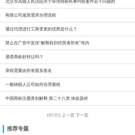
北京市高级人民法院关于审理商标民事纠纷案件若干问题的
有限公司减资需求办理流程
通过代理进行工商变更的优势是什么？
禁止在广告中宣传“解释权归经营者所有”等内
酒类商标好转让吗？
章程需要由所有股东签名
一般纳税人公司如何合理避税
中国商标注册类别解释 第二十八类 体娱器材
107/372
上一页
下一页
推荐专题