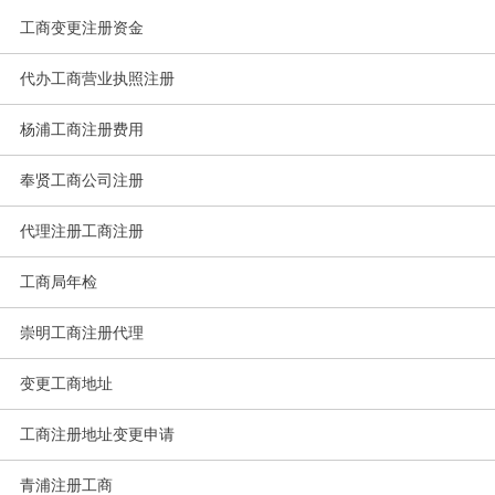
工商变更注册资金
代办工商营业执照注册
杨浦工商注册费用
奉贤工商公司注册
代理注册工商注册
工商局年检
崇明工商注册代理
变更工商地址
工商注册地址变更申请
青浦注册工商