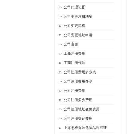
公司代理记帐
公司变更注册地址
公司变更流程
公司变更地址申请
公司变更
工商注册费用
工商注册代理
公司注册费用多少钱
公司注册费用多少
公司注册费用
公司注册多少费用
公司注册地址变更费用
公司注册登记费用
上海怎样办理危险品许可证