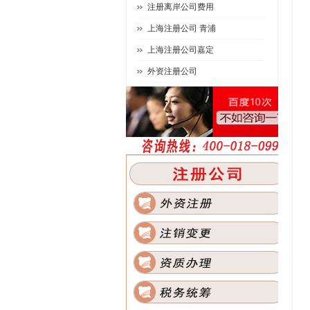
注册离岸公司费用
上海注册公司 青浦
上海注册公司嘉定
外资注册公司