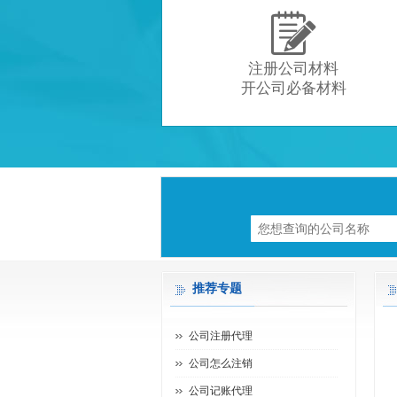

注册公司材料
开公司必备材料
推荐专题
公司注册代理
公司怎么注销
公司记账代理