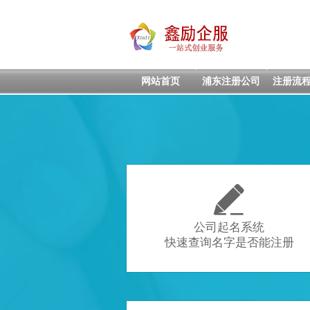
网站首页
浦东注册公司
注册流

公司起名系统
快速查询名字是否能注册