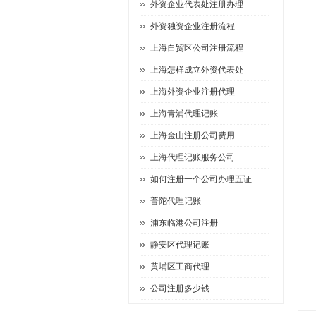
外资企业代表处注册办理
外资独资企业注册流程
上海自贸区公司注册流程
上海怎样成立外资代表处
上海外资企业注册代理
上海青浦代理记账
上海金山注册公司费用
上海代理记账服务公司
如何注册一个公司办理五证
普陀代理记账
浦东临港公司注册
静安区代理记账
黄埔区工商代理
公司注册多少钱