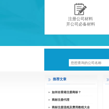

注册公司材料
开公司必备材料
推荐文章
如何在香港注册商标？
商标注册代理
商标注册流程及费用教程大全