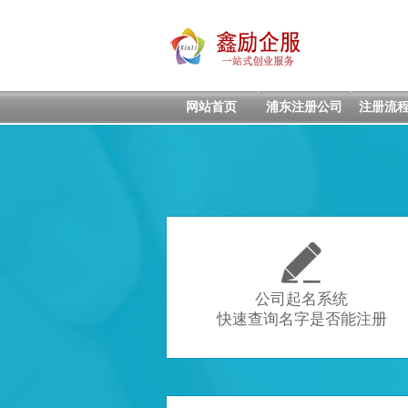
网站首页
浦东注册公司
注册流

公司起名系统
快速查询名字是否能注册