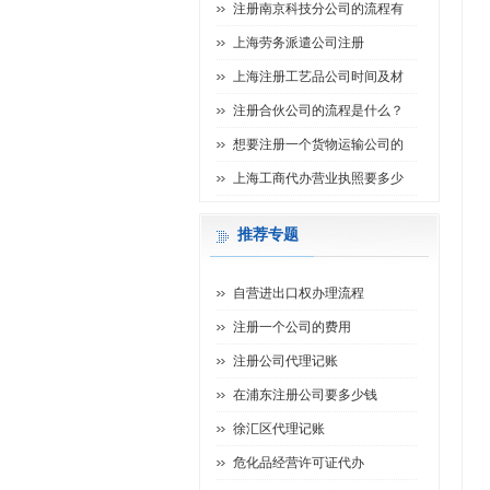
注册南京科技分公司的流程有
上海劳务派遣公司注册
上海注册工艺品公司时间及材
注册合伙公司的流程是什么？
想要注册一个货物运输公司的
上海工商代办营业执照要多少
推荐专题
自营进出口权办理流程
注册一个公司的费用
注册公司代理记账
在浦东注册公司要多少钱
徐汇区代理记账
危化品经营许可证代办