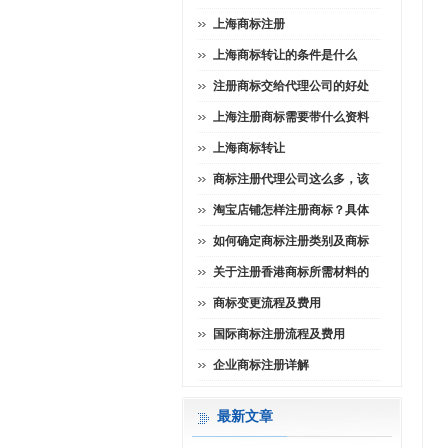
上海商标注册
上海商标转让的条件是什么
注册商标交给代理公司的好处
上海注册商标需要带什么资料
上海商标转让
商标注册代理公司这么多，该
淘宝店铺怎样注册商标？具体
如何确定商标注册类别及商标
关于注册香港商标所需材料的
商标变更流程及费用
国际商标注册流程及费用
企业商标注册详解
最新文章