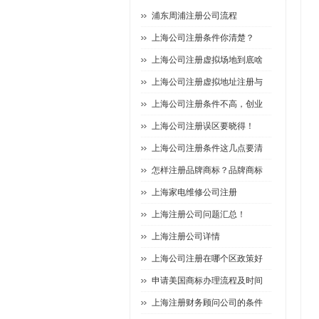
浦东周浦注册公司流程
上海公司注册条件你清楚？
上海公司注册虚拟场地到底啥
上海公司注册虚拟地址注册与
上海公司注册条件不高，创业
上海公司注册误区要晓得！
上海公司注册条件这几点要清
怎样注册品牌商标？品牌商标
上海家电维修公司注册
上海注册公司问题汇总！
上海注册公司详情
上海公司注册在哪个区政策好
申请美国商标办理流程及时间
上海注册财务顾问公司的条件