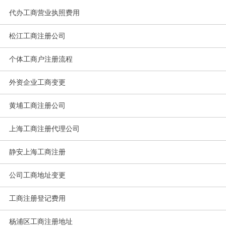
代办工商营业执照费用
松江工商注册公司
个体工商户注册流程
外资企业工商变更
黄埔工商注册公司
上海工商注册代理公司
静安上海工商注册
公司工商地址变更
工商注册登记费用
杨浦区工商注册地址