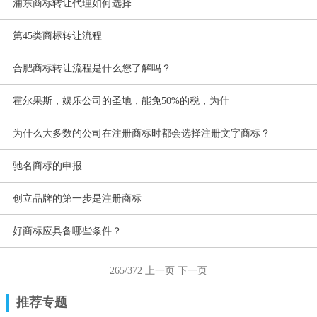
浦东商标转让代理如何选择
第45类商标转让流程
合肥商标转让流程是什么您了解吗？
霍尔果斯，娱乐公司的圣地，能免50%的税，为什
为什么大多数的公司在注册商标时都会选择注册文字商标？
驰名商标的申报
创立品牌的第一步是注册商标
好商标应具备哪些条件？
265/372
上一页
下一页
推荐专题