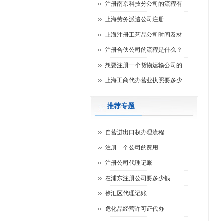
注册南京科技分公司的流程有
上海劳务派遣公司注册
上海注册工艺品公司时间及材
注册合伙公司的流程是什么？
想要注册一个货物运输公司的
上海工商代办营业执照要多少
推荐专题
自营进出口权办理流程
注册一个公司的费用
注册公司代理记账
在浦东注册公司要多少钱
徐汇区代理记账
危化品经营许可证代办