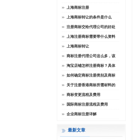
上海商标注册
上海商标转让的条件是什么
注册商标交给代理公司的好处
上海注册商标需要带什么资料
上海商标转让
商标注册代理公司这么多，该
淘宝店铺怎样注册商标？具体
如何确定商标注册类别及商标
关于注册香港商标所需材料的
商标变更流程及费用
国际商标注册流程及费用
企业商标注册详解
最新文章