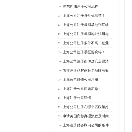
浦东周浦注册公司流程
上海公司注册条件你清楚？
上海公司注册虚拟场地到底啥
上海公司注册虚拟地址注册与
上海公司注册条件不高，创业
上海公司注册误区要晓得！
上海公司注册条件这几点要清
怎样注册品牌商标？品牌商标
上海家电维修公司注册
上海注册公司问题汇总！
上海注册公司详情
上海公司注册在哪个区政策好
申请美国商标办理流程及时间
上海注册财务顾问公司的条件