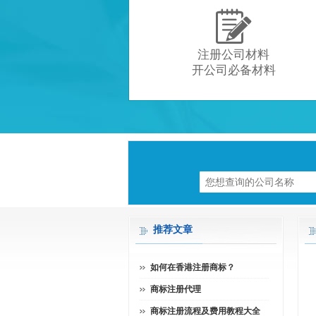

注册公司材料
开公司必备材料
推荐文章
如何在香港注册商标？
商标注册代理
商标注册流程及费用教程大全