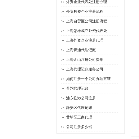
外资企业代表处注册办理
外资独资企业注册流程
上海自贸区公司注册流程
上海怎样成立外资代表处
上海外资企业注册代理
上海青浦代理记账
上海金山注册公司费用
上海代理记账服务公司
如何注册一个公司办理五证
普陀代理记账
浦东临港公司注册
静安区代理记账
黄埔区工商代理
公司注册多少钱