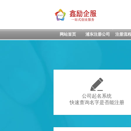
网站首页
浦东注册公司
注册流

公司起名系统
快速查询名字是否能注册