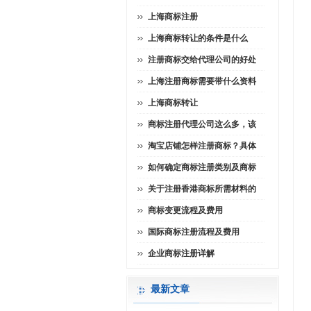
上海商标注册
上海商标转让的条件是什么
注册商标交给代理公司的好处
上海注册商标需要带什么资料
上海商标转让
商标注册代理公司这么多，该
淘宝店铺怎样注册商标？具体
如何确定商标注册类别及商标
关于注册香港商标所需材料的
商标变更流程及费用
国际商标注册流程及费用
企业商标注册详解
最新文章