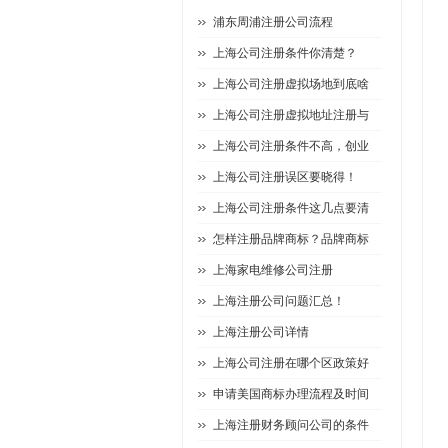
浦东周浦注册公司流程
上海公司注册条件你清楚？
上海公司注册虚拟场地到底啥
上海公司注册虚拟地址注册与
上海公司注册条件不高，创业
上海公司注册误区要晓得！
上海公司注册条件这几点要清
怎样注册品牌商标？品牌商标
上海家电维修公司注册
上海注册公司问题汇总！
上海注册公司详情
上海公司注册在哪个区政策好
申请美国商标办理流程及时间
上海注册财务顾问公司的条件