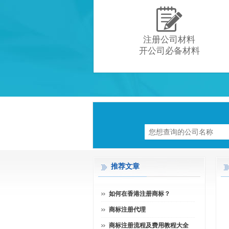

注册公司材料
开公司必备材料
推荐文章
如何在香港注册商标？
商标注册代理
商标注册流程及费用教程大全