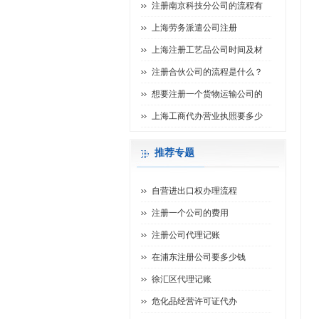
注册南京科技分公司的流程有
上海劳务派遣公司注册
上海注册工艺品公司时间及材
注册合伙公司的流程是什么？
想要注册一个货物运输公司的
上海工商代办营业执照要多少
推荐专题
自营进出口权办理流程
注册一个公司的费用
注册公司代理记账
在浦东注册公司要多少钱
徐汇区代理记账
危化品经营许可证代办