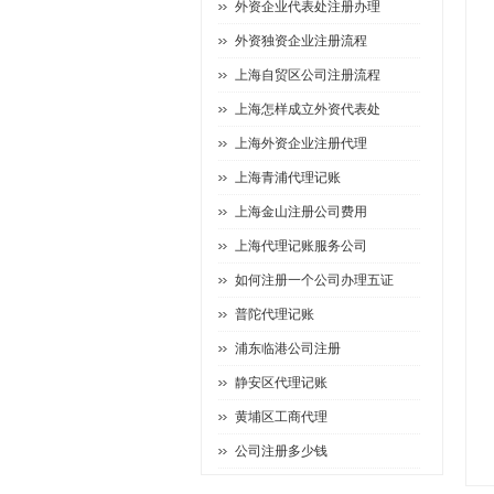
外资企业代表处注册办理
外资独资企业注册流程
上海自贸区公司注册流程
上海怎样成立外资代表处
上海外资企业注册代理
上海青浦代理记账
上海金山注册公司费用
上海代理记账服务公司
如何注册一个公司办理五证
普陀代理记账
浦东临港公司注册
静安区代理记账
黄埔区工商代理
公司注册多少钱