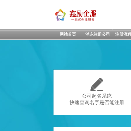
网站首页
浦东注册公司
注册流

公司起名系统
快速查询名字是否能注册