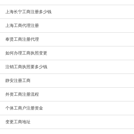
上海长宁工商注册多少钱
上海工商代理注册
奉贤工商注册代理
如何办理工商执照变更
注销工商执照要多少钱
静安注册工商
外资工商注册流程
个体工商户注册资金
变更工商地址