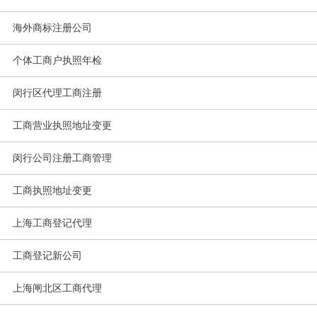
海外商标注册公司
个体工商户执照年检
闵行区代理工商注册
工商营业执照地址变更
闵行公司注册工商管理
工商执照地址变更
上海工商登记代理
工商登记新公司
上海闸北区工商代理