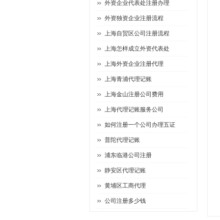
外资企业代表处注册办理
外资独资企业注册流程
上海自贸区公司注册流程
上海怎样成立外资代表处
上海外资企业注册代理
上海青浦代理记账
上海金山注册公司费用
上海代理记账服务公司
如何注册一个公司办理五证
普陀代理记账
浦东临港公司注册
静安区代理记账
黄埔区工商代理
公司注册多少钱