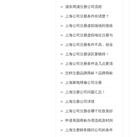
浦东周浦注册公司流程
上海公司注册条件你清楚？
上海公司注册虚拟场地到底啥
上海公司注册虚拟地址注册与
上海公司注册条件不高，创业
上海公司注册误区要晓得！
上海公司注册条件这几点要清
怎样注册品牌商标？品牌商标
上海家电维修公司注册
上海注册公司问题汇总！
上海注册公司详情
上海公司注册在哪个区政策好
申请美国商标办理流程及时间
上海注册财务顾问公司的条件