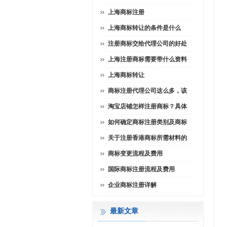
上海商标注册
上海商标转让的条件是什么
注册商标交给代理公司的好处
上海注册商标需要带什么资料
上海商标转让
商标注册代理公司这么多，该
淘宝店铺怎样注册商标？具体
如何确定商标注册类别及商标
关于注册香港商标所需材料的
商标变更流程及费用
国际商标注册流程及费用
企业商标注册详解
最新文章