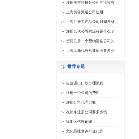
注册南京科技分公司的流程有
上海劳务派遣公司注册
上海注册工艺品公司时间及材
注册合伙公司的流程是什么？
想要注册一个货物运输公司的
上海工商代办营业执照要多少
推荐专题
自营进出口权办理流程
注册一个公司的费用
注册公司代理记账
在浦东注册公司要多少钱
徐汇区代理记账
危化品经营许可证代办