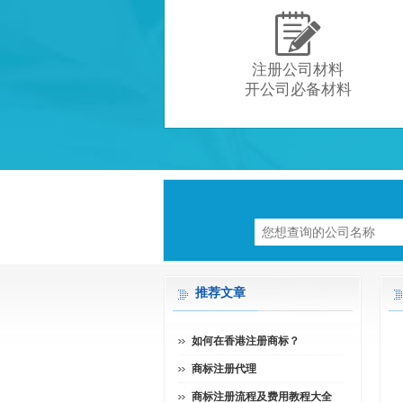

注册公司材料
开公司必备材料
推荐文章
如何在香港注册商标？
商标注册代理
商标注册流程及费用教程大全