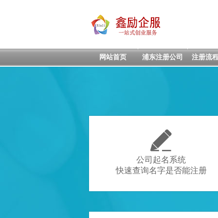
网站首页
浦东注册公司
注册流

公司起名系统
快速查询名字是否能注册