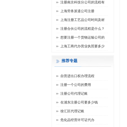
注册南京科技分公司的流程有
上海劳务派遣公司注册
上海注册工艺品公司时间及材
注册合伙公司的流程是什么？
想要注册一个货物运输公司的
上海工商代办营业执照要多少
推荐专题
自营进出口权办理流程
注册一个公司的费用
注册公司代理记账
在浦东注册公司要多少钱
徐汇区代理记账
危化品经营许可证代办