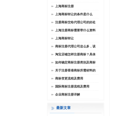
上海商标注册
上海商标转让的条件是什么
注册商标交给代理公司的好处
上海注册商标需要带什么资料
上海商标转让
商标注册代理公司这么多，该
淘宝店铺怎样注册商标？具体
如何确定商标注册类别及商标
关于注册香港商标所需材料的
商标变更流程及费用
国际商标注册流程及费用
企业商标注册详解
最新文章