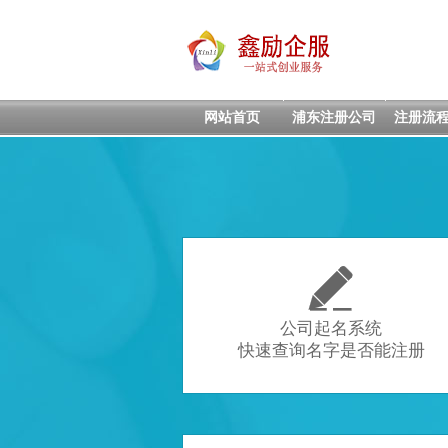
网站首页
浦东注册公司
注册流

公司起名系统
快速查询名字是否能注册