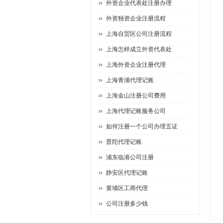
外资企业代表处注册办理
外资独资企业注册流程
上海自贸区公司注册流程
上海怎样成立外资代表处
上海外资企业注册代理
上海青浦代理记账
上海金山注册公司费用
上海代理记账服务公司
如何注册一个公司办理五证
普陀代理记账
浦东临港公司注册
静安区代理记账
黄埔区工商代理
公司注册多少钱