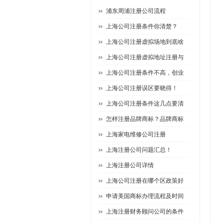
浦东周浦注册公司流程
上海公司注册条件你清楚？
上海公司注册虚拟场地到底啥
上海公司注册虚拟地址注册与
上海公司注册条件不高，创业
上海公司注册误区要晓得！
上海公司注册条件这几点要清
怎样注册品牌商标？品牌商标
上海家电维修公司注册
上海注册公司问题汇总！
上海注册公司详情
上海公司注册在哪个区政策好
申请美国商标办理流程及时间
上海注册财务顾问公司的条件