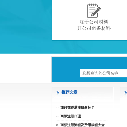

注册公司材料
开公司必备材料
推荐文章
如何在香港注册商标？
商标注册代理
商标注册流程及费用教程大全