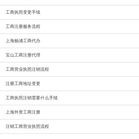
工商执照变更手续
工商注册服务流程
上海杨浦工商代办
宝山工商注册代理
工商营业执照注销流程
注册工商地址变更
工商执照注销需要什么手续
上海外资工商注册
注销工商营业执照流程