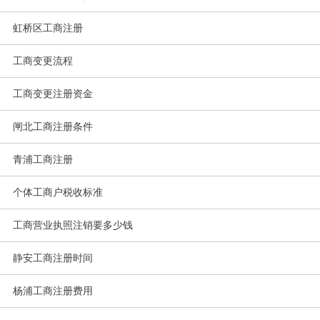
虹桥区工商注册
工商变更流程
工商变更注册资金
闸北工商注册条件
青浦工商注册
个体工商户税收标准
工商营业执照注销要多少钱
静安工商注册时间
杨浦工商注册费用