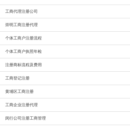
工商代理注册公司
崇明工商注册代理
个体工商户注册流程
个体工商户执照年检
注册商标流程及费用
工商登记注册
黄埔区工商注册
工商企业注册代理
闵行公司注册工商管理