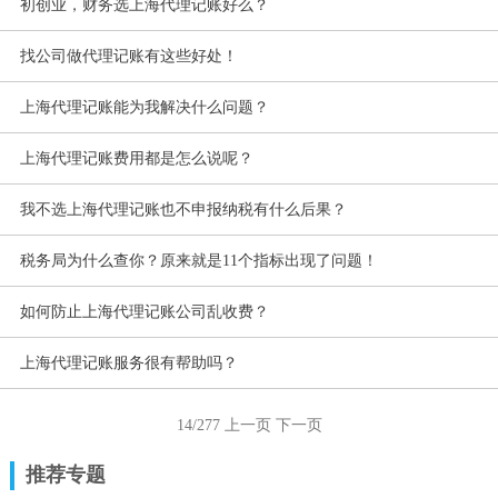
初创业，财务选上海代理记账好么？
找公司做代理记账有这些好处！
上海代理记账能为我解决什么问题？
上海代理记账费用都是怎么说呢？
我不选上海代理记账也不申报纳税有什么后果？
税务局为什么查你？原来就是11个指标出现了问题！
如何防止上海代理记账公司乱收费？
上海代理记账服务很有帮助吗？
14/277
上一页
下一页
推荐专题