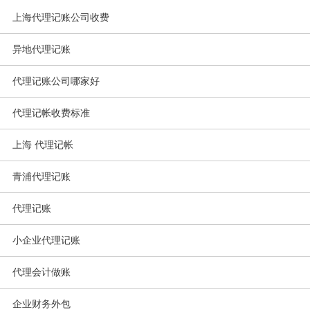
上海代理记账公司收费
异地代理记账
代理记账公司哪家好
代理记帐收费标准
上海 代理记帐
青浦代理记账
代理记账
小企业代理记账
代理会计做账
企业财务外包