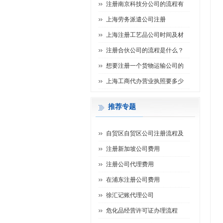
注册南京科技分公司的流程有
上海劳务派遣公司注册
上海注册工艺品公司时间及材
注册合伙公司的流程是什么？
想要注册一个货物运输公司的
上海工商代办营业执照要多少
推荐专题
自贸区自贸区公司注册流程及
注册新加坡公司费用
注册公司代理费用
在浦东注册公司费用
徐汇记账代理公司
危化品经营许可证办理流程