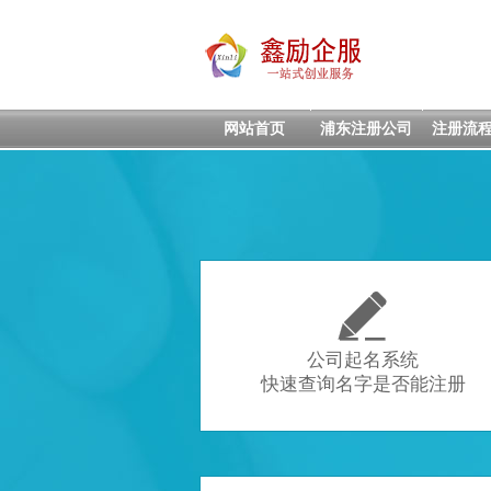
网站首页
浦东注册公司
注册流

公司起名系统
快速查询名字是否能注册