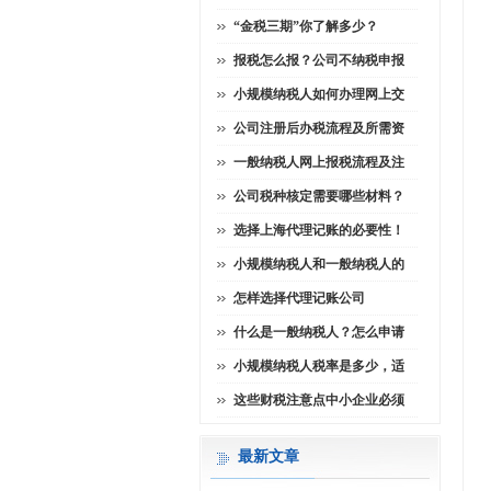
“金税三期”你了解多少？
报税怎么报？公司不纳税申报
小规模纳税人如何办理网上交
公司注册后办税流程及所需资
一般纳税人网上报税流程及注
公司税种核定需要哪些材料？
选择上海代理记账的必要性！
小规模纳税人和一般纳税人的
怎样选择代理记账公司
什么是一般纳税人？怎么申请
小规模纳税人税率是多少，适
这些财税注意点中小企业必须
最新文章