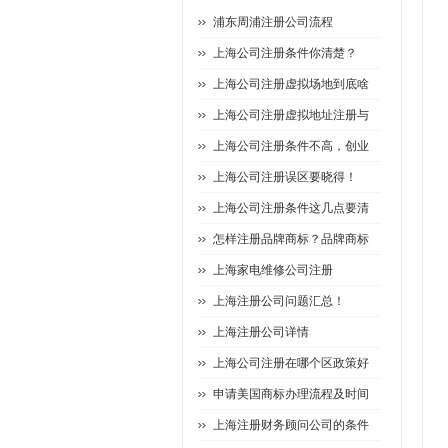
浦东周浦注册公司流程
上海公司注册条件你清楚？
上海公司注册虚拟场地到底啥
上海公司注册虚拟地址注册与
上海公司注册条件不高，创业
上海公司注册误区要晓得！
上海公司注册条件这几点要清
怎样注册品牌商标？品牌商标
上海家电维修公司注册
上海注册公司问题汇总！
上海注册公司详情
上海公司注册在哪个区政策好
申请美国商标办理流程及时间
上海注册财务顾问公司的条件