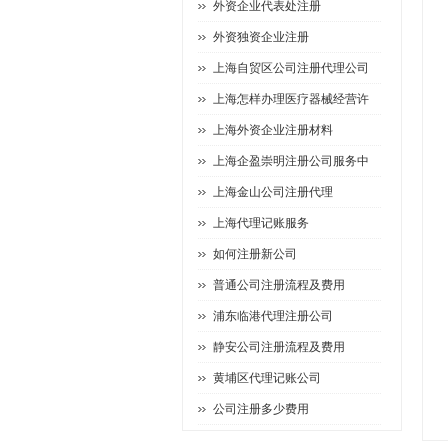
外资企业代表处注册
外资独资企业注册
上海自贸区公司注册代理公司
上海怎样办理医疗器械经营许
上海外资企业注册材料
上海企盈崇明注册公司服务中
上海金山公司注册代理
上海代理记账服务
如何注册新公司
普通公司注册流程及费用
浦东临港代理注册公司
静安公司注册流程及费用
黄埔区代理记账公司
公司注册多少费用