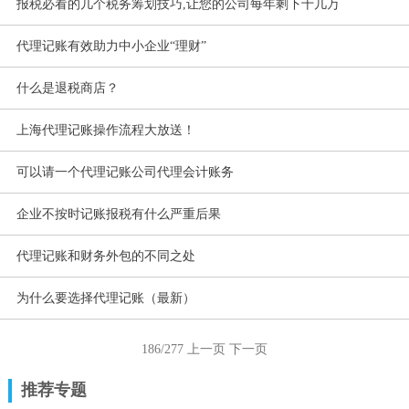
报税必看的几个税务筹划技巧,让您的公司每年剩下十几万
代理记账有效助力中小企业“理财”
什么是退税商店？
上海代理记账操作流程大放送！
可以请一个代理记账公司代理会计账务
企业不按时记账报税有什么严重后果
代理记账和财务外包的不同之处
为什么要选择代理记账（最新）
186/277
上一页
下一页
推荐专题