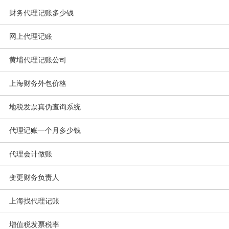
财务代理记账多少钱
网上代理记账
黄埔代理记账公司
上海财务外包价格
地税发票真伪查询系统
代理记账一个月多少钱
代理会计做账
变更财务负责人
上海找代理记账
增值税发票税率