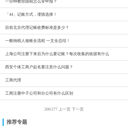
一分钟教你国税怎么零申报？
「44」记账方式，谨慎选择！
目前北京代理记账收费标准是多少？
一般纳税人做账全流程 一文全总结！
上海公司注册下来后为什么要记账？每次收集的收据有什么
西安个体工商户起名要注意什么问题？
工商代理
工商注册中子公司和分公司有什么区别
200/277
上一页
下一页
推荐专题