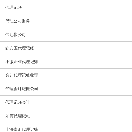
代理记账
代理公司财务
代记帐公司
静安区代理记账
小微企业代理记账
会计代理记账收费
代理会计记账公司
代理记账会计
如何代理记帐
上海南汇代理记账